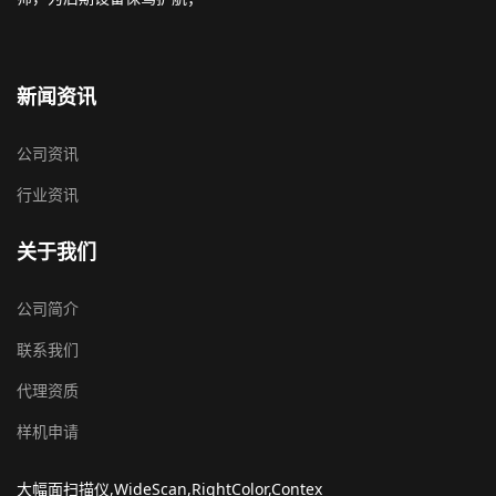
新闻资讯
公司资讯
行业资讯
关于我们
公司简介
联系我们
代理资质
样机申请
大幅面扫描仪,WideScan,RightColor,Contex