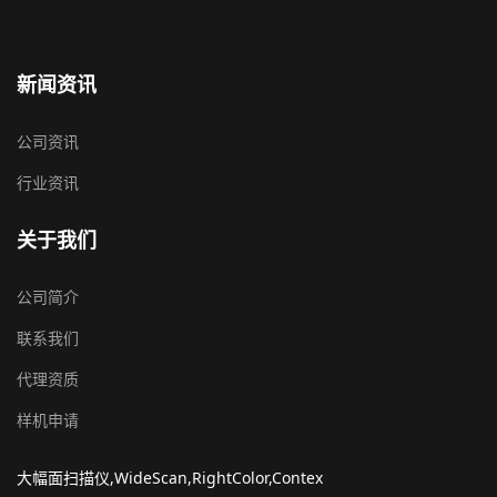
新闻资讯
公司资讯
行业资讯
关于我们
公司简介
联系我们
代理资质
样机申请
大幅面扫描仪,WideScan,RightColor,Contex