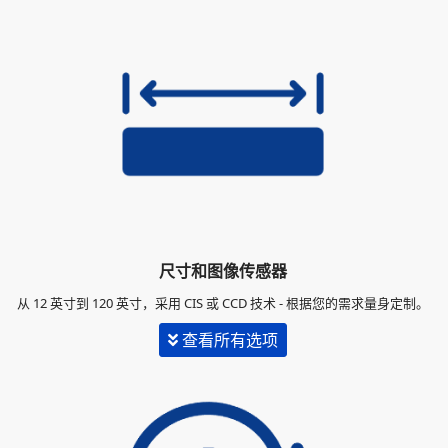
连接性
传感器尺寸
规格
尺寸和图像传感器
从 12 英寸到 120 英寸，采用 CIS 或 CCD 技术 - 根据您的需求量身定制。
查看所有选项