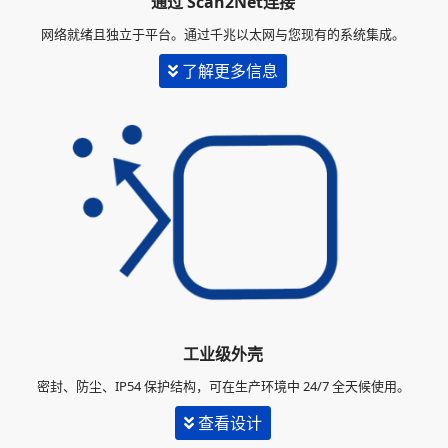
通过 Scan2Net连接
网络就绪且独立于平台。通过千兆以太网与您现有的系统集成。
了解更多信息
工业级外壳
密封、防尘、IP54 保护结构，可在生产环境中 24/7 全天候使用。
查看设计