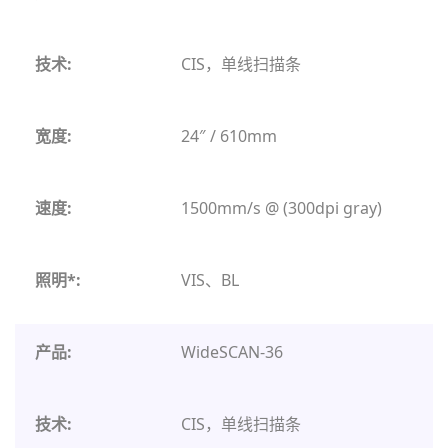
CIS，单线扫描条
24″ / 610mm
1500mm/s @ (300dpi gray)
VIS、BL
WideSCAN-36
CIS，单线扫描条