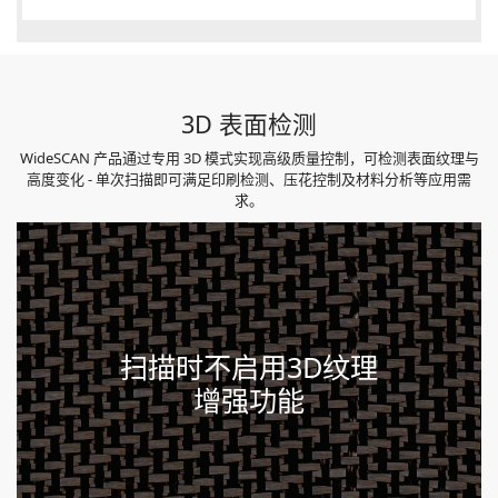
3D 表面检测
WideSCAN 产品通过专用 3D 模式实现高级质量控制，可检测表面纹理与
高度变化 - 单次扫描即可满足印刷检测、压花控制及材料分析等应用需
求。
扫描时不启用3D纹理
增强功能