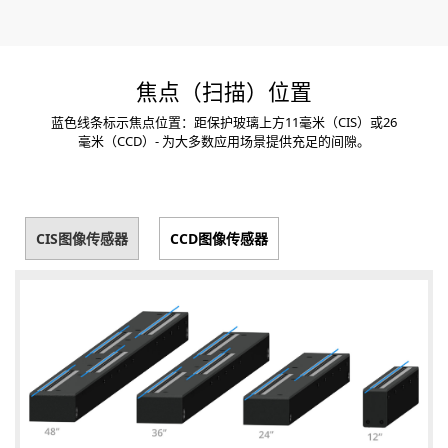
焦点（扫描）位置
蓝色线条标示焦点位置：距保护玻璃上方11毫米（CIS）或26
毫米（CCD）- 为大多数应用场景提供充足的间隙。
CIS图像传感器
CCD图像传感器