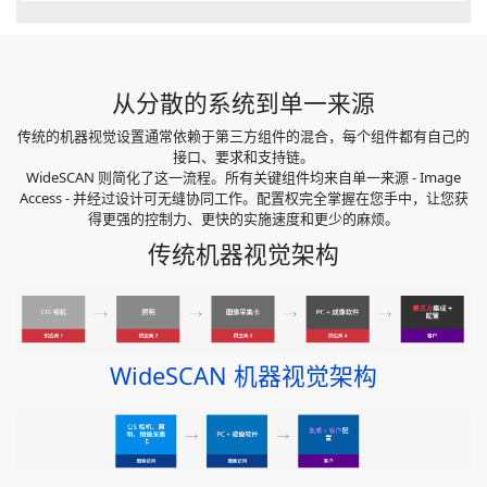
从分散的系统到单一来源
传统的机器视觉设置通常依赖于第三方组件的混合，每个组件都有自己的
接口、要求和支持链。
WideSCAN 则简化了这一流程。所有关键组件均来自单一来源 - Image
Access - 并经过设计可无缝协同工作。配置权完全掌握在您手中，让您获
得更强的控制力、更快的实施速度和更少的麻烦。
传统机器视觉架构
WideSCAN 机器视觉架构