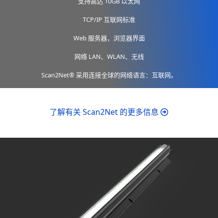
支持高达 10GB 以太网
TCP/IP 互联网标准
Web 服务器，浏览器界面
网络 LAN、WLAN、无线
Scan2Net® 采用连接全球的网络语言：互联网。
了解有关 Scan2Net 的更多信息