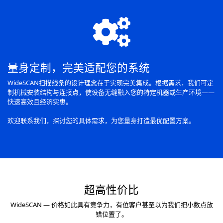
fa
fa-
cogs
量身定制，完美适配您的系统
WideSCAN扫描线条的设计理念在于实现完美集成。根据需求，我们可定
制机械安装结构与连接点，使设备无缝融入您的特定机器或生产环境——
快速高效且经济实惠。
欢迎联系我们，探讨您的具体需求，为您量身打造最优配置方案。
超高性价比
WideSCAN — 价格如此具有竞争力，有位客户甚至以为我们把小数点放
错位置了。