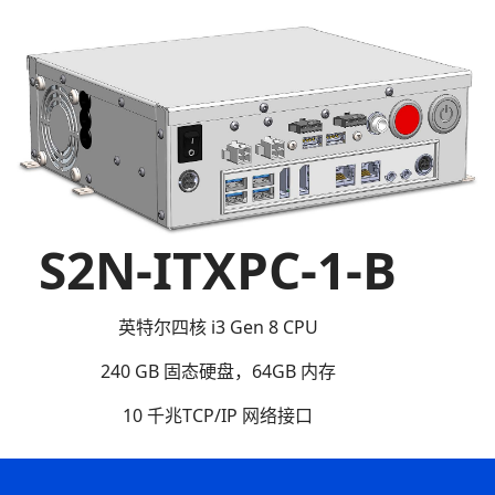
S2N-ITXPC-1-B
英特尔四核 i3 Gen 8 CPU
240 GB 固态硬盘，64GB 内存
10 千兆TCP/IP 网络接口