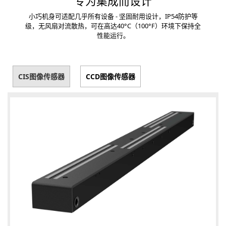
专为集成而设计
小巧机身可适配几乎所有设备 - 坚固耐用设计，IP54防护等
级，无风扇对流散热，可在高达40°C（100°F）环境下保持全
性能运行。
CIS图像传感器
CCD图像传感器