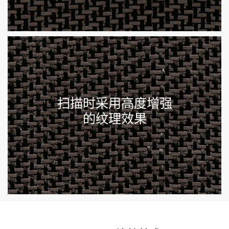
扫描时采用高度增强
的纹理效果