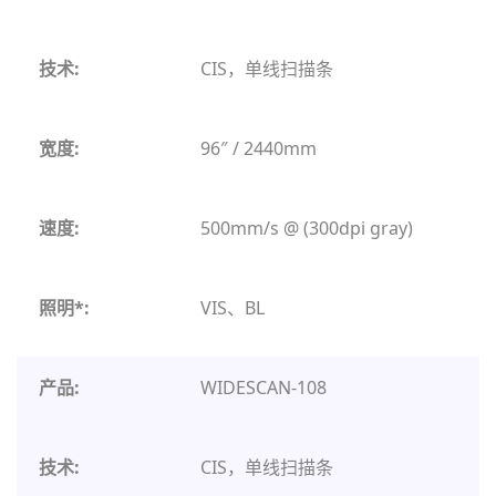
CIS，单线扫描条
96″ / 2440mm
500mm/s @ (300dpi gray)
VIS、BL
WIDESCAN-108
CIS，单线扫描条