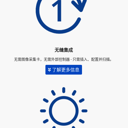
无缝集成
无需图像采集卡，无需外部控制器 - 只需插入、配置并扫描。
了解更多信息