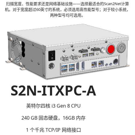
扫描宽度、性能要求还是网络基础设施——选择最适合的Scan2Net计算
机。对于宽度超过60英寸的系统，必须选用高性能型号；对于较小系统，
两种型号均可选用。
S2N-ITXPC-A
英特尔四核 i3 Gen 8 CPU
240 GB 固态硬盘，16GB 内存
1 个千兆 TCP/IP 网络接口