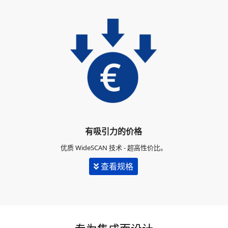
有吸引力的价格
优质 WideSCAN 技术 - 超高性价比。
查看规格