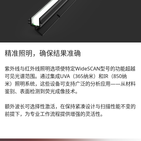
精准照明，确保结果准确
紫外线与红外线照明选项使特定WideSCAN型号的功能超越
可见光谱范围。通过集成UVA（365纳米）和IR（850纳
米）照明系统，这些设备可支持广泛的分析应用——从材料
鉴别、表面检测到荧光成像技术。
额外波长可选择性激活，在保持紧凑设计与扫描性能不变的
前提下，为专业工作流程提供增强的灵活性。