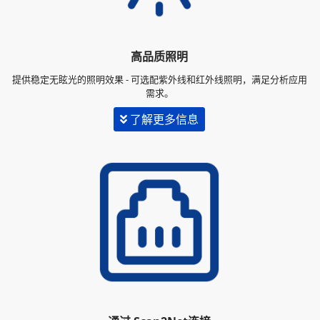
高品质照明
提供稳定无眩光的照明效果 - 可选配紫外线和红外线照明，满足分析应用
需求。
了解更多信息