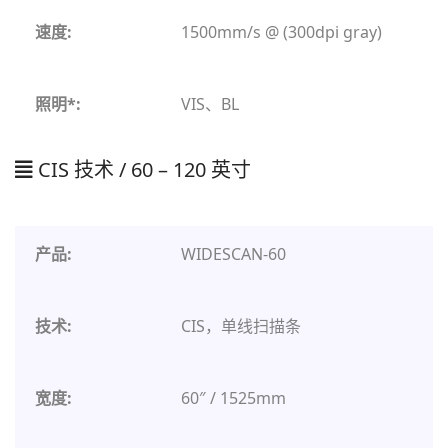
1500mm/s @ (300dpi gray)
VIS、BL
CIS 技术 / 60 – 120 英寸
WIDESCAN-60
CIS，单线扫描条
60″ / 1525mm