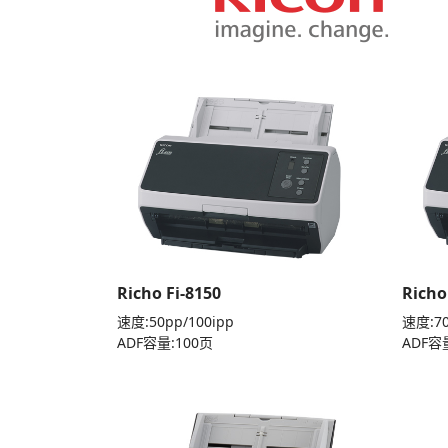
Richo Fi-8150
Richo
速度:50pp/100ipp
速度:70
ADF容量:100页
ADF容