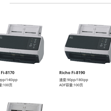
 Fi-8170
Richo Fi-8190
pp/140ipp
速度:90pp/180ipp
量:100页
ADF容量:100页