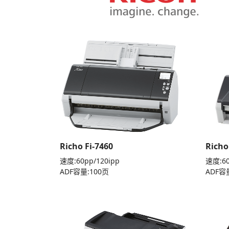
Richo Fi-7460
Richo
速度:60pp/120ipp
速度:60
ADF容量:100页
ADF容