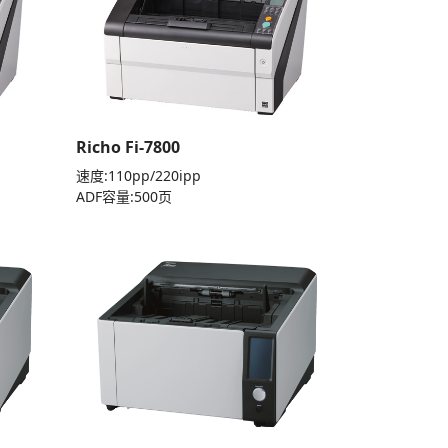
Richo Fi-7800
速度:110pp/220ipp
ADF容量:500页