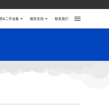
赁&二手设备
服务支持
联系我们