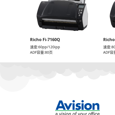
Richo Fi-7160Q
Richo
速度:60pp/120ipp
速度:80
ADF容量:80页
ADF容