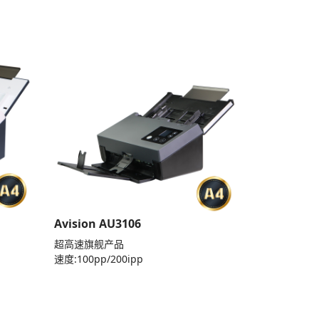
Avision AU3106
超高速旗舰产品
速度:100pp/200ipp