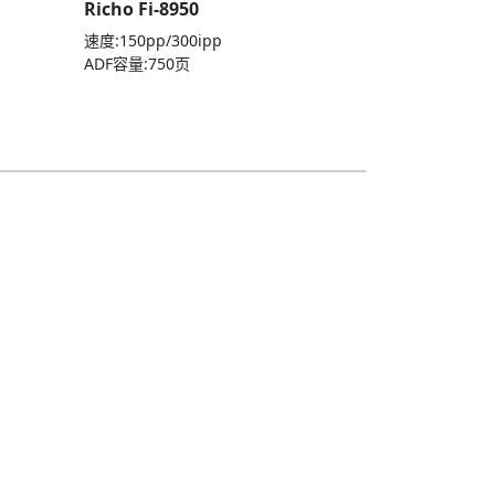
Richo Fi-8950
速度:150pp/300ipp
ADF容量:750页