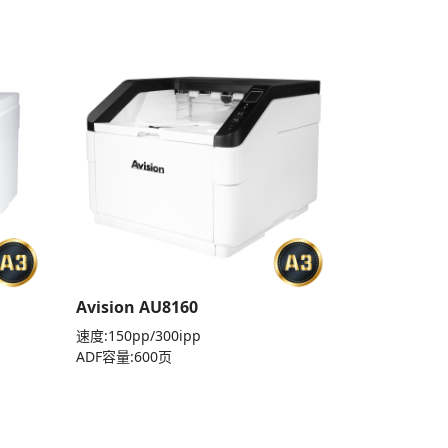
Avision AU8160
速度:150pp/300ipp
ADF容量:600页