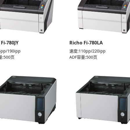
 Fi-780JY
Richo Fi-780LA
pp/190ipp
速度:110pp/220ipp
量:500页
ADF容量:500页