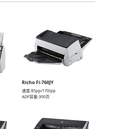
Richo Fi-760JY
速度:85pp/170ipp
ADF容量:300页