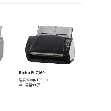
Richo Fi-7160
速度:60pp/120ipp
ADF容量:80页