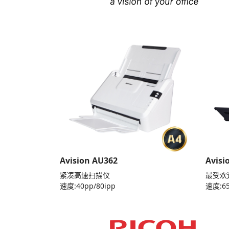
Avision AU362
Avisi
紧凑高速扫描仪
最受欢
速度:40pp/80ipp
速度:65