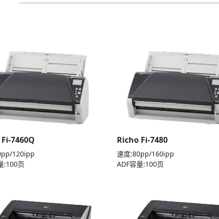
 Fi-7460Q
Richo Fi-7480
pp/120ipp
速度:80pp/160ipp
量:100页
ADF容量:100页