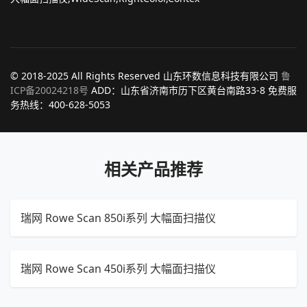
© 2018-2025 All Rights Reserved 山东环数信息科技有限公司
鲁
ICP备20024218号
ADD：山东省济南市历下区黄台南路33-8 免费服
务热线：400-628-5053
相关产品推荐
瑞网 Rowe Scan 850i系列 大幅面扫描仪
瑞网 Rowe Scan 450i系列 大幅面扫描仪