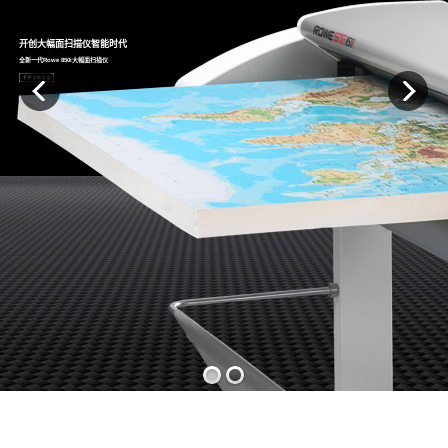
开创大幅面扫描仪智能时代
全新一代Rowe 850i大幅面扫描仪