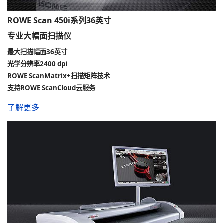
ROWE Scan 450i系列36英寸
专业大幅面扫描仪
最大扫描幅面36英寸
光学分辨率2400 dpi
ROWE ScanMatrix+扫描矩阵技术
支持ROWE ScanCloud云服务
了解更多