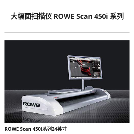
大幅面扫描仪 ROWE Scan 450i 系列
ROWE Scan 450i系列24英寸