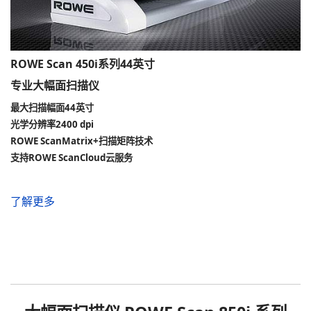
ROWE Scan 450i系列44英寸
专业大幅面扫描仪
最大扫描幅面44英寸
光学分辨率2400 dpi
ROWE ScanMatrix+扫描矩阵技术
支持ROWE ScanCloud云服务
了解更多