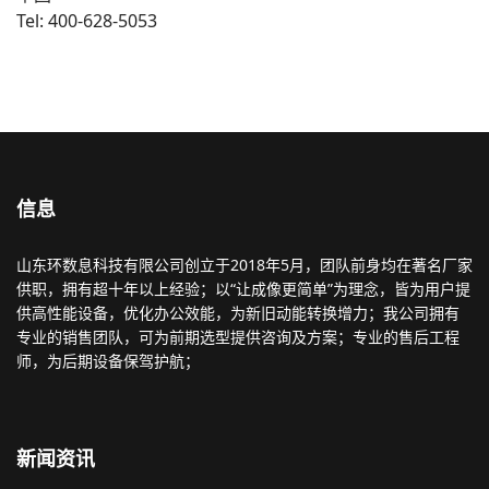
Tel: 400-628-5053
信息
山东环数息科技有限公司创立于2018年5月，团队前身均在著名厂家
供职，拥有超十年以上经验；以“让成像更简单”为理念，皆为用户提
供高性能设备，优化办公效能，为新旧动能转换增力；我公司拥有
专业的销售团队，可为前期选型提供咨询及方案；专业的售后工程
师，为后期设备保驾护航；
新闻资讯