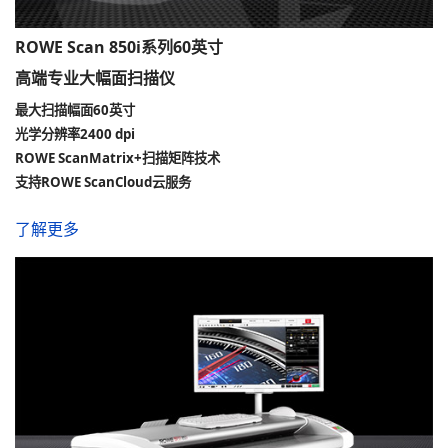
ROWE Scan 850i系列60英寸
高端专业大幅面扫描仪
最大扫描幅面60英寸
光学分辨率2400 dpi
ROWE ScanMatrix+扫描矩阵技术
支持ROWE ScanCloud云服务
了解更多