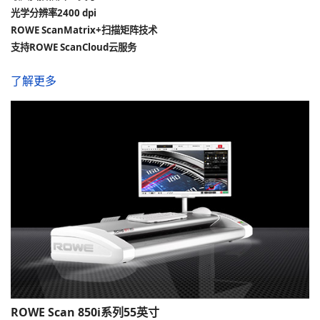
光学分辨率2400 dpi
ROWE ScanMatrix+扫描矩阵技术
支持ROWE ScanCloud云服务
了解更多
ROWE Scan 850i系列55英寸