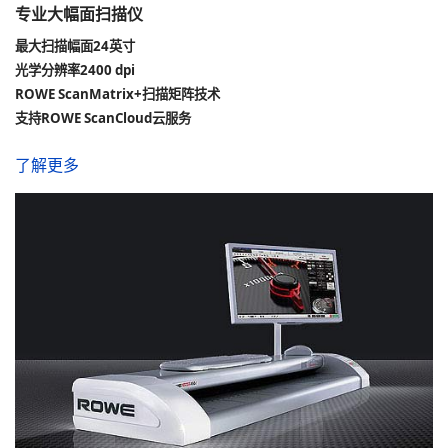
专业大幅面扫描仪
最大扫描幅面24英寸
光学分辨率2400 dpi
ROWE ScanMatrix+扫描矩阵技术
支持ROWE ScanCloud云服务
了解更多