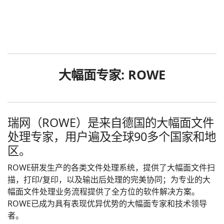
大幅面专家: ROWE
瑞网（ROWE）是来自德国的大幅面文件
处理专家，用户遍及全球90多个国家和地
区。
ROWE研发生产的各类文件处理系统，提供了大幅面文件扫
描，打印/复印，以及输出后处理的完美协同；为专业的大
幅面文件处理业务流程提供了全方位的软件解决方案。
ROWE已成为具有表现优异优势的大幅面专家和技术领导
者。