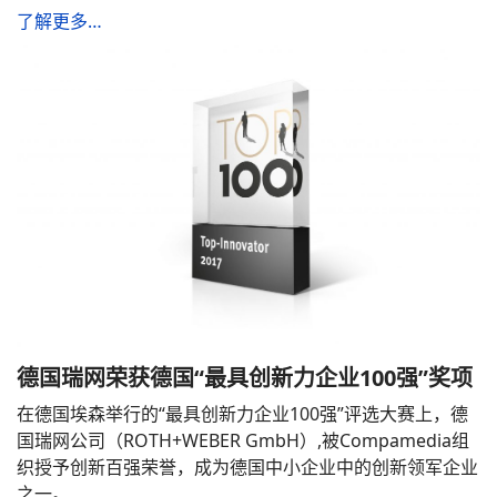
了解更多…
德国瑞网荣获德国“最具创新力企业100强”奖项
在德国埃森举行的“最具创新力企业100强”评选大赛上，德
国瑞网公司（ROTH+WEBER GmbH）,被Compamedia组
织授予创新百强荣誉，成为德国中小企业中的创新领军企业
之一。