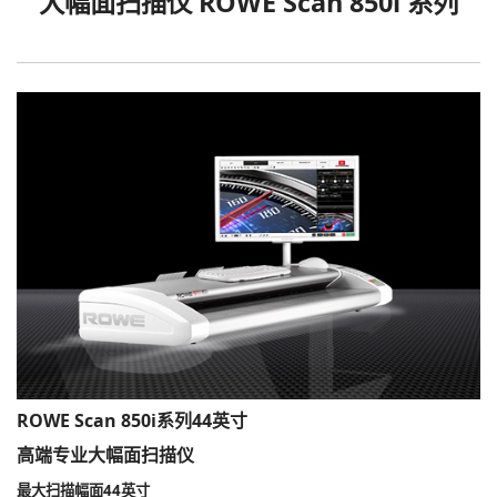
大幅面扫描仪 ROWE Scan 850i 系列
ROWE Scan 850i系列44英寸
高端专业大幅面扫描仪
最大扫描幅面44英寸