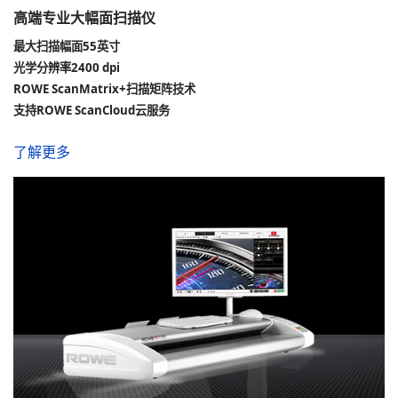
高端专业大幅面扫描仪
最大扫描幅面55英寸
光学分辨率2400 dpi
ROWE ScanMatrix+扫描矩阵技术
支持ROWE ScanCloud云服务
了解更多