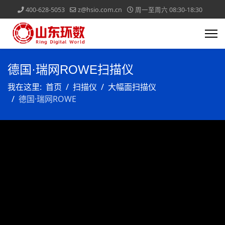
400-628-5053
z@hsio.com.cn
周一至周六 08:30-18:30
德国·瑞网ROWE扫描仪
我在这里:
首页
扫描仪
大幅面扫描仪
德国·瑞网ROWE