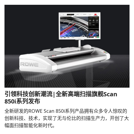
引领科技创新潮流|全新高端扫描旗舰Scan
850i系列发布
全新研发的ROWE Scan 850i系列产品拥有众多令人惊叹的
创新科技、技术，实现了无与伦比的扫描生产力，开创了大
幅面扫描智能化新时代。