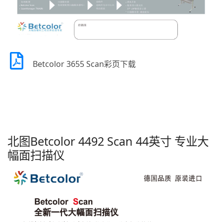
Betcolor 3655 Scan彩页下载
北图Betcolor 4492 Scan 44英寸 专业大
幅面扫描仪