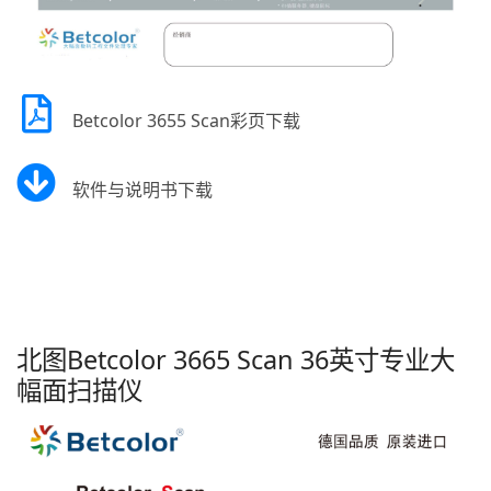
Betcolor 3655 Scan彩页下载
软件与说明书下载
北图Betcolor 3665 Scan 36英寸专业大
幅面扫描仪