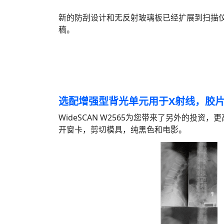
新的防刮设计和无反射玻璃板已经扩展到扫描
稿。
选配增强型背光单元用于X射线，胶
WideSCAN W2565为您带来了另外的投资
开窗卡，剪切模具，纯黑色和电影。