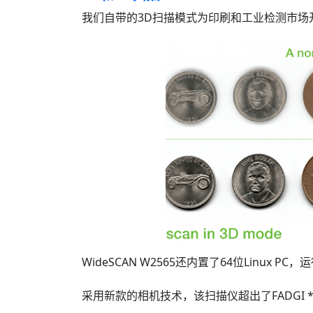
我们自带的3D扫描模式为印刷和工业检测市场
WideSCAN W2565还内置了64位Linux PC
采用新款的相机技术，该扫描仪超出了FADGI **