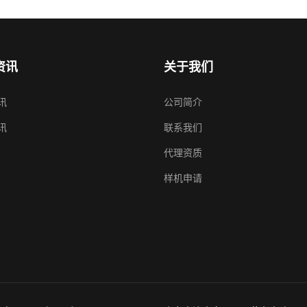
资讯
关于我们
讯
公司简介
讯
联系我们
代理资质
样机申请