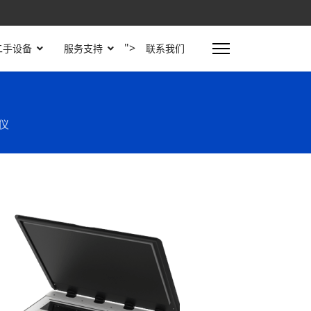
">
二手设备
服务支持
联系我们
描仪