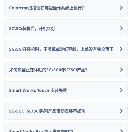
Colortrac扫描仪在哪些操作系统上运行？
SC\SCi装机后，开机红灯
SG\SGi在装机时，不吸纸或走纸歪斜，上盖没有完全落下
如何唤醒正在休眠的SG\SGi和SC\SCi产品？
Smart Works Touch 安装失败
SG\SGi、SC\SCi系列产品驱动安装不成功
SmartWorks Pro 提示需要加密狗