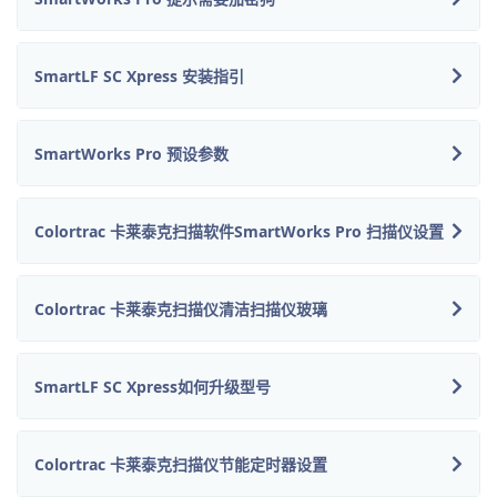
SmartLF SC Xpress 安装指引
SmartWorks Pro 预设参数
Colortrac 卡莱泰克扫描软件SmartWorks Pro 扫描仪设置
Colortrac 卡莱泰克扫描仪清洁扫描仪玻璃
SmartLF SC Xpress如何升级型号
Colortrac 卡莱泰克扫描仪节能定时器设置