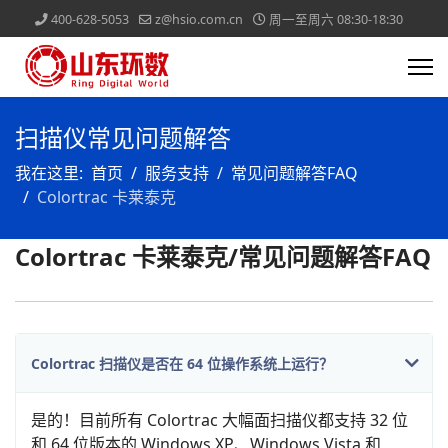
400-628-5053
z@hsio.com.cn
周一至周六 08:30-18:30
扫描仪常见问题解答
我在这里:
首页
服务支持
常见问题解答FAQ
Colortrac 卡莱泰克
Colortrac 卡莱泰克/常见问题解答FAQ
Colortrac 扫描仪是否在 64 位操作系统上运行？
是的！目前所有 Colortrac 大幅面扫描仪都支持 32 位
和 64 位版本的 Windows XP、Windows Vista 和