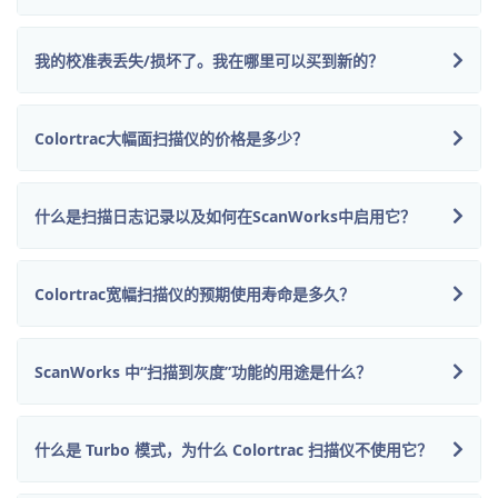
我的校准表丢失/损坏了。我在哪里可以买到新的？
Colortrac大幅面扫描仪的价格是多少？
什么是扫描日志记录以及如何在ScanWorks中启用它？
Colortrac宽幅扫描仪的预期使用寿命是多久？
ScanWorks 中“扫描到灰度”功能的用途是什么？
什么是 Turbo 模式，为什么 Colortrac 扫描仪不使用它？