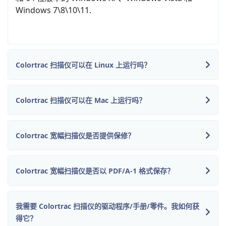
Windows 7\8\10\11.
Colortrac 扫描仪可以在 Linux 上运行吗？
Colortrac 扫描仪可以在 Mac 上运行吗？
Colortrac 宽幅扫描仪是否提供保修？
Colortrac 宽幅扫描仪是否以 PDF/A-1 格式保存？
我需要 Colortrac 扫描仪的驱动程序/手册/零件。我如何获
得它？