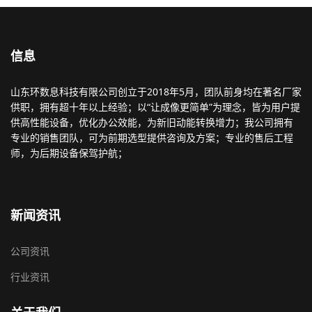
信息
山东环数息科技有限公司创立于2018年5月，团队前身均在著名厂家
供职，拥有超十年以上经验；以“让成像更简单”为理念，皆为用户提
供高性能设备，优化办公效能，为新旧动能转换增力；我公司拥有
专业的销售团队，可为前期选型提供咨询及方案；专业的售后工程
师，为后期设备保驾护航；
新闻资讯
公司资讯
行业资讯