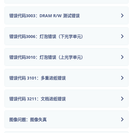
错误代码3003：DRAM R/W 测试错误
错误代码3006：灯泡错误（下光学单元）
错误代码3010：灯泡错误（上光学单元）
错误代码 3101：多重进纸错误
错误代码 3211：文档进纸错误
图像问题：图像失真