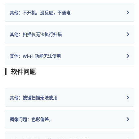
其他：不开机，没反应，不通电
其他：扫描仪无法执行扫描
其他：Wi-Fi 功能无法使用
▎软件问题
其他：按键扫描无法使用
图像问题：色彩偏差。