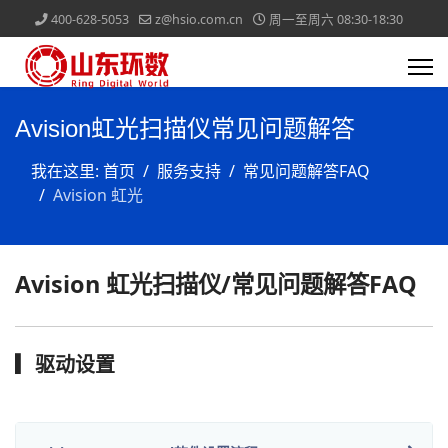
400-628-5053
z@hsio.com.cn
周一至周六 08:30-18:30
Avision虹光扫描仪常见问题解答
我在这里:
首页
服务支持
常见问题解答FAQ
Avision 虹光
Avision 虹光扫描仪/常见问题解答FAQ
▎驱动设置