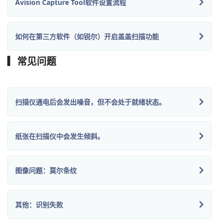
Avision Capture Tool软件设置流程
如何在第三方软件（如锐尔）开启盖盖扫描功能
▎常见问题
扫描仪通电后会发出噪音，但不会处于就绪状态。
纸张在扫描仪中会发生倾斜。
图像问题：莫尔条纹
其他：识别失败