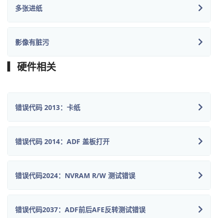
多张进纸
影像有脏污
▎硬件相关
错误代码 2013：卡纸
错误代码 2014：ADF 盖板打开
错误代码2024：NVRAM R/W 测试错误
错误代码2037：ADF前后AFE反转测试错误