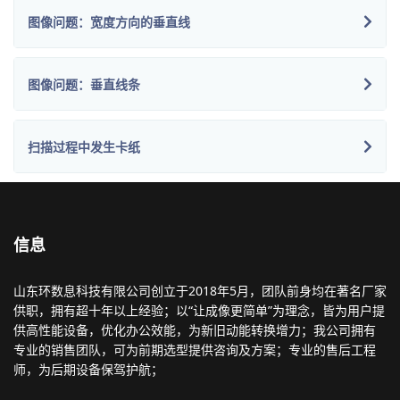
图像问题：宽度方向的垂直线
图像问题：垂直线条
扫描过程中发生卡纸
信息
山东环数息科技有限公司创立于2018年5月，团队前身均在著名厂家
供职，拥有超十年以上经验；以“让成像更简单”为理念，皆为用户提
供高性能设备，优化办公效能，为新旧动能转换增力；我公司拥有
专业的销售团队，可为前期选型提供咨询及方案；专业的售后工程
师，为后期设备保驾护航；