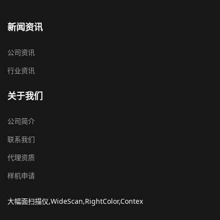
新闻资讯
公司资讯
行业资讯
关于我们
公司简介
联系我们
代理资质
样机申请
大幅面扫描仪,WideScan,RightColor,Contex