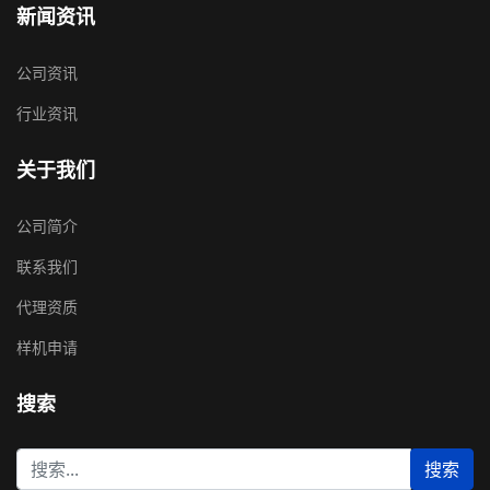
新闻资讯
公司资讯
行业资讯
关于我们
公司简介
联系我们
代理资质
样机申请
搜索
站
搜索
内