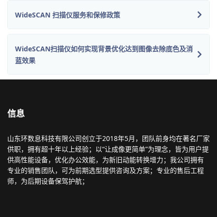
WideSCAN 扫描仪服务和保修政策
WideSCAN扫描仪如何实现背景优化达到图像去除底色及消
蓝效果
信息
山东环数息科技有限公司创立于2018年5月，团队前身均在著名厂家
供职，拥有超十年以上经验；以“让成像更简单”为理念，皆为用户提
供高性能设备，优化办公效能，为新旧动能转换增力；我公司拥有
专业的销售团队，可为前期选型提供咨询及方案；专业的售后工程
师，为后期设备保驾护航；