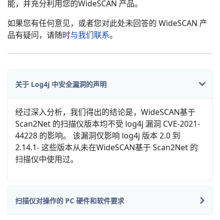
能，并充分利用您的WideSCAN 产品。
如果您有任何意见，或者您对此处未回答的 WideSCAN 产
品有疑问，请随时
与我们联系
。
关于 Log4j 中安全漏洞的声明
经过深入分析，我们得出的结论是，WideSCAN基于
Scan2Net 的扫描仪版本均不受 log4j 漏洞 CVE-2021-
44228 的影响。 该漏洞仅影响 log4j 版本 2.0 到
2.14.1- 这些版本从未在WideSCAN基于 Scan2Net 的
扫描仪中使用过。
扫描仪对操作的 PC 硬件和软件要求