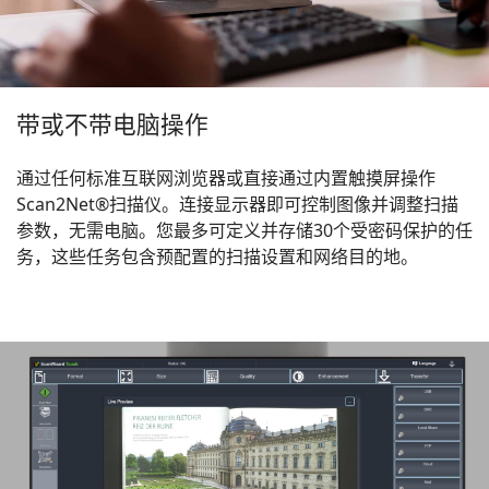
带或不带电脑操作
通过任何标准互联网浏览器或直接通过内置触摸屏操作
Scan2Net®扫描仪。连接显示器即可控制图像并调整扫描
参数，无需电脑。您最多可定义并存储30个受密码保护的任
务，这些任务包含预配置的扫描设置和网络目的地。