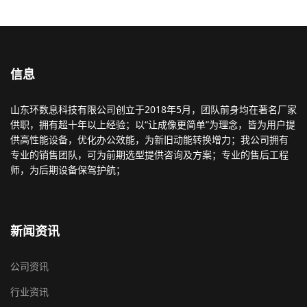
信息
山东环数息科技有限公司创立于2018年5月，团队前身均在著名厂家
供职，拥有超十年以上经验；以“让成像更简单”为理念，皆为用户提
供高性能设备，优化办公效能，为新旧动能转换增力；我公司拥有
专业的销售团队，可为前期选型提供咨询及方案；专业的售后工程
师，为后期设备保驾护航；
新闻资讯
公司资讯
行业资讯