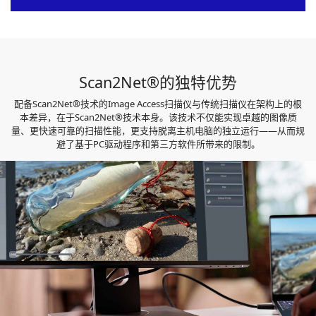
Scan2Net®的独特优势
配备Scan2Net®技术的Image Access扫描仪与传统扫描仪在架构上的根
本差异，在于Scan2Net®技术本身。该技术不仅能实现卓越的图像质
量、更快速可靠的扫描性能，更支持脱离主机电脑的独立运行——从而规
避了基于PC驱动程序和第三方软件所带来的限制。