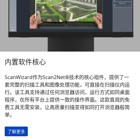
内置软件核心
ScanWizard作为Scan2Net®技术的核心组件，提供了一
套完整的扫描工具和图像处理功能，可直接在扫描仪内运
行。该工具支持通过任何浏览器访问，运行方式如同桌面
程序，在所有平台上提供一致的操作界面。这款直观的免
费工具无需安装，让高质量扫描变得如同打开浏览器般简
单。
了解更多