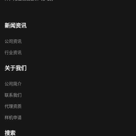
新闻资讯
公司资讯
行业资讯
关于我们
公司简介
联系我们
代理资质
样机申请
搜索