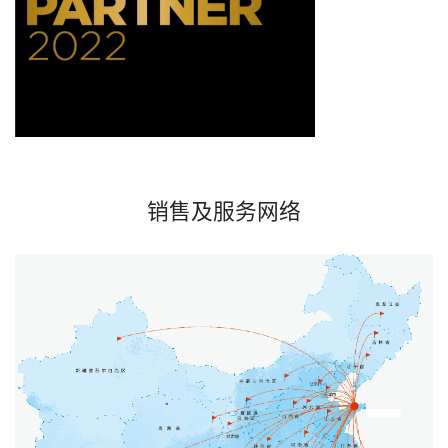
销售及服务网络