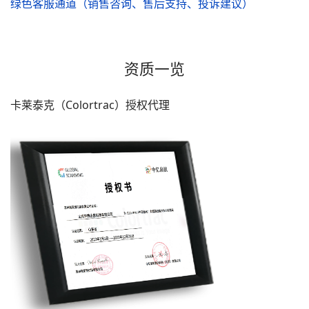
绿色客服通道（销售咨询、售后支持、投诉建议）
资质一览
卡莱泰克（Colortrac）授权代理