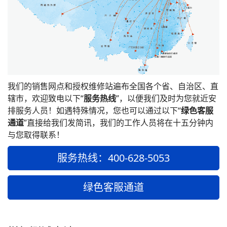
我们的销售网点和授权维修站遍布全国各个省、自治区、直
辖市，欢迎致电以下“
服务热线
”，以便我们及时为您就近安
排服务人员！如遇特殊情况，您也可以通过以下“
绿色客服
通道
”直接给我们发简讯，我们的工作人员将在十五分钟内
与您取得联系！
服务热线：400-628-5053
绿色客服通道