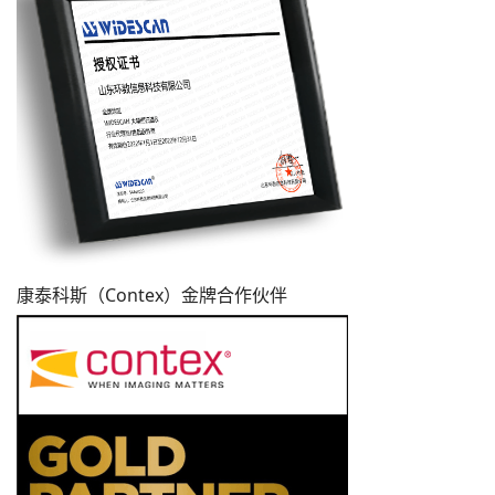
康泰科斯（Contex）金牌合作伙伴