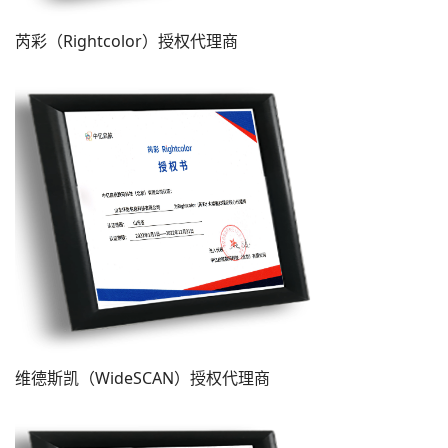
芮彩（Rightcolor）授权代理商
维德斯凯（WideSCAN）授权代理商