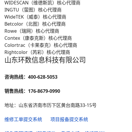
WIDESCAN（维德斯凯）核心代理商
INGTU（萤图）核心代理商
WideTEK（威泰）核心代理商
Betcolor（北图）核心代理商
Rowe（瑞网）核心代理商
Contex（康泰克斯）核心代理商
Colortrac（卡莱泰克）核心代理商
Rightcolor（芮彩）核心代理商
山东环数信息科技有限公司
咨询热线：400-628-5053
销售热线：176-8679-0990
地址：山东省济南市历下区黄台南路33-15号
维修工单提交系统
项目报备提交系统