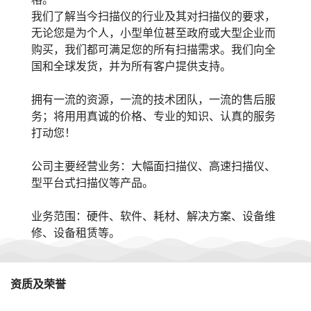
我们了解当今扫描仪的行业及其对扫描仪的要求，
无论您是为个人，小型单位甚至政府或大型企业而
购买，我们都可满足您的所有扫描需求。我们向全
国和全球发货，并为所有客户提供支持。
拥有一流的资源，一流的技术团队，一流的售后服
务；将用用真诚的价格、专业的知识、认真的服务
打动您！
公司主要经营业务：大幅面扫描仪、高速扫描仪、
型平台式扫描仪等产品。
业务范围：硬件、软件、耗材、解决方案、设备维
修、设备租赁等。
资质及荣誉