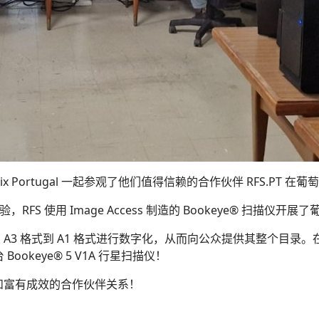
Dyanix Portugal 一起参观了他们值得信赖的合作伙伴 RFS.P
RFS 使用 Image Access 制造的 Bookeye® 扫描
从 A3 格式到 A1 格式进行数字化，从而向公众提供其整个目
3 台 Bookeye® 5 V1A 行星扫描仪！
和富有成效的合作伙伴关系！