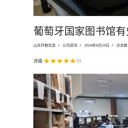
葡萄牙国家图书馆有史
山东环数信息
公司资讯
2024年6月29日
点击数：
评级
(1)