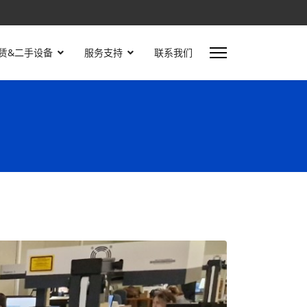
赁&二手设备
服务支持
联系我们