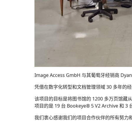
Image Access GmbH 与其葡萄牙经销商 
凭借在数字化转型和文档管理领域 30 多年的经验，
该项目的目标是将图书馆的 1200 多万页馆藏
项目的是 19 台 Bookeye® 5 V2 Archive 和 
我们衷心感谢我们的项目合作伙伴的所有努力