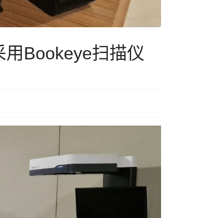
Bookeye扫描仪