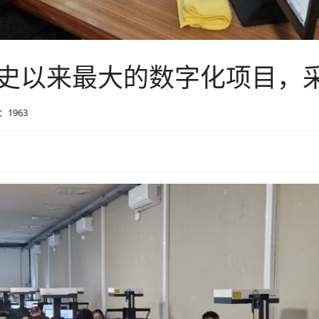
以来最大的数字化项目，采用
1963