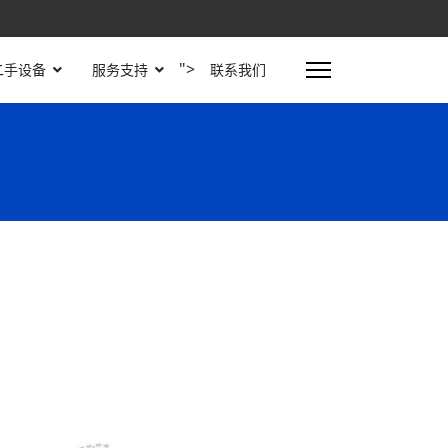
">
二手设备
服务支持
联系我们