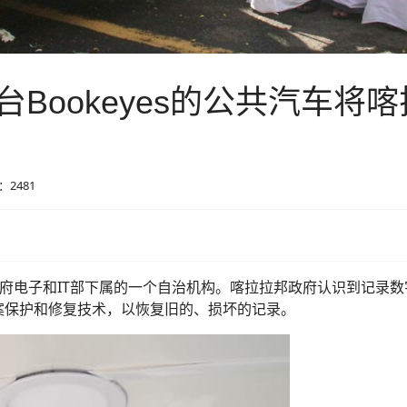
Bookeyes的公共汽车将
2481
府电子和IT部下属的一个自治机构。喀拉拉邦政府认识到记录
案保护和修复技术，以恢复旧的、损坏的记录。