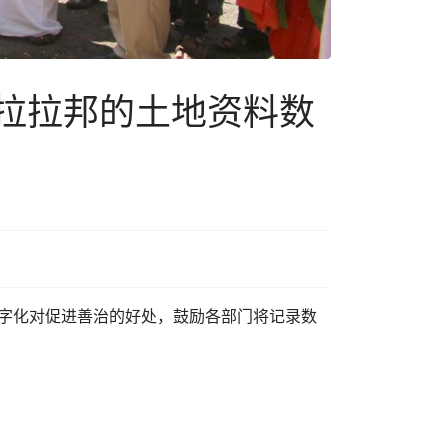
喀拉拉邦的土地资料数
数字化对促进善治的好处，鼓励各部门将记录数