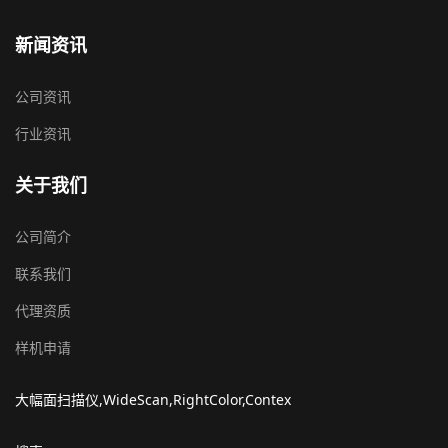
新闻资讯
公司资讯
行业资讯
关于我们
公司简介
联系我们
代理资质
样机申请
大幅面扫描仪,WideScan,RightColor,Contex