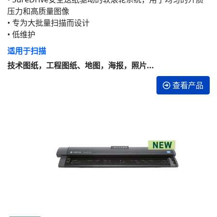
压力和高质量图像
• 专为大批量扫描而设计
• 低维护
适用于扫描
技术图纸，工程图纸、地图，海报，照片...
查看产品