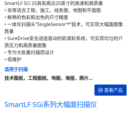
SmartLF SCi 25具有高达25英寸的高速和高质量
• 非常适合工程、施工、线条图、地图和平面图
• 鲜艳的色彩和出色的尺寸精度
• 一体化扫描头“SingleSensor™”技术，可实现大幅面图像
质量
• SureDrive安全送纸驱动的软滚轮系统，可实现均匀的介
质压力和高质量图像
• 专为大批量扫描而设计
• 低维护
适用于扫描
技术图纸，工程图纸、地图，海报，照片...
查看产品
SmartLF SGi系列大幅面扫描仪