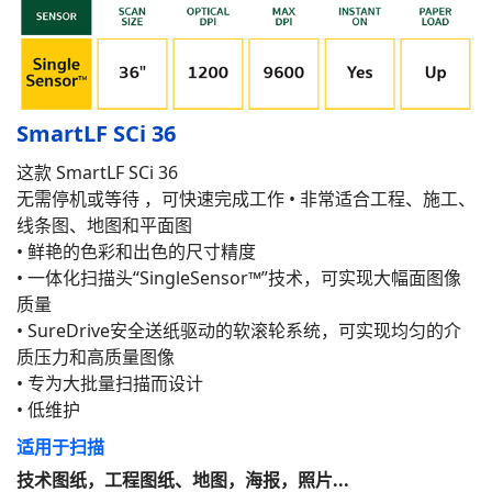
SmartLF SCi 36
这款 SmartLF SCi 36
无需停机或等待 ，可快速完成工作 • 非常适合工程、施工、
线条图、地图和平面图
• 鲜艳的色彩和出色的尺寸精度
• 一体化扫描头“SingleSensor™”技术，可实现大幅面图像
质量
• SureDrive安全送纸驱动的软滚轮系统，可实现均匀的介
质压力和高质量图像
• 专为大批量扫描而设计
• 低维护
适用于扫描
技术图纸，工程图纸、地图，海报，照片...