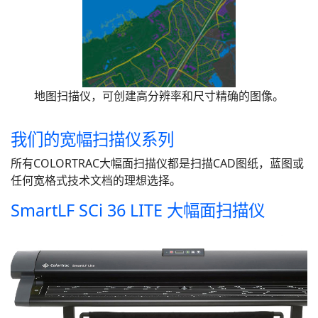
地图扫描仪，可创建高分辨率和尺寸精确的图像。
我们的宽幅扫描仪系列
所有COLORTRAC大幅面扫描仪都是扫描CAD图纸，蓝图或
任何宽格式技术文档的理想选择。
SmartLF SCi 36 LITE 大幅面扫描仪