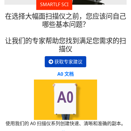
SMARTLF SCI
在选择大幅面扫描仪之前，您应该问自己
哪些基本问题？
让我们的专家帮助您找到满足您需求的扫
描仪
获取专家建议
A0 文档
使用我们的 A0 扫描仪系列创建快速、清晰和准确的副本。