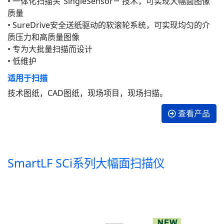
• 一体化扫描头“SingleSensor™”技术，可实现大幅面图像
质量
• SureDrive安全送纸驱动的软滚轮系统，可实现均匀的介
质压力和高质量图像
• 专为大批量扫描而设计
• 低维护
适用于扫描
技术图纸，CAD图纸，现场项目，现场扫描。
查看产品
SmartLF SCi系列大幅面扫描仪