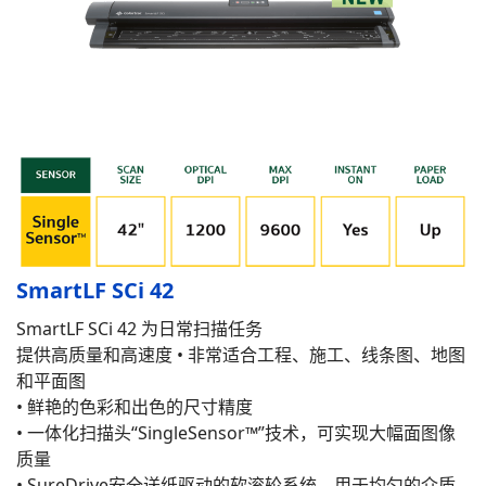
SmartLF SCi 42
SmartLF SCi 42 为日常扫描任务
提供高质量和高速度 • 非常适合工程、施工、线条图、地图
和平面图
• 鲜艳的色彩和出色的尺寸精度
• 一体化扫描头“SingleSensor™”技术，可实现大幅面图像
质量
• SureDrive安全送纸驱动的软滚轮系统，用于均匀的介质