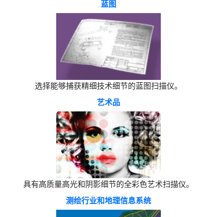
蓝图
选择能够捕获精细技术细节的蓝图扫描仪。
艺术品
具有高质量高光和阴影细节的全彩色艺术扫描仪。
测绘行业和地理信息系统