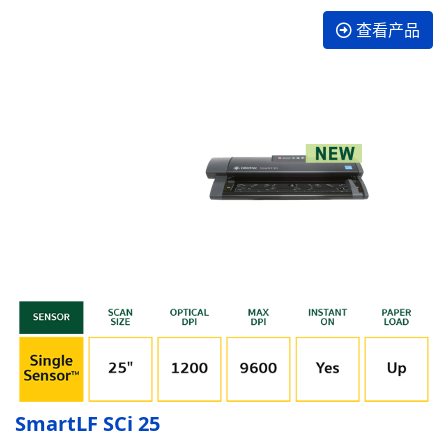
查看产品
SmartLF SCi 25