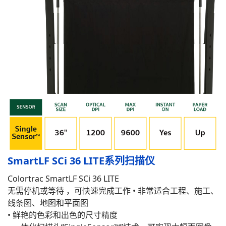
SmartLF SCi 36 LITE系列扫描仪
Colortrac SmartLF SCi 36 LITE
无需停机或等待 ，可快速完成工作 • 非常适合工程、施工、
线条图、地图和平面图
• 鲜艳的色彩和出色的尺寸精度