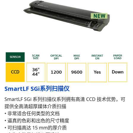
SmartLF SGi系列扫描仪
SmartLF SGi 系列扫描仪系列拥有高清 CCD 技术优势，可
提供全高清超厚媒体介质扫描
• 非常适合任何类型的文档
• 逼真的色彩和出色的尺寸精度
• 可扫描高达 15 mm的厚介质