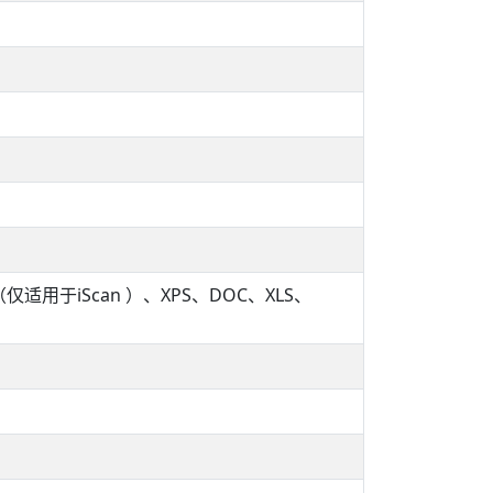
（仅适用于iScan ）、XPS、DOC、XLS、