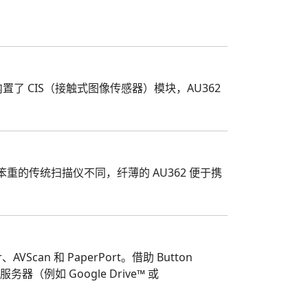
了 CIS（接触式图像传感器）模块，AU362
的传统扫描仪不同，纤薄的 AU362 便于携
VScan 和 PaperPort。借助 Button
例如 Google Drive™ 或