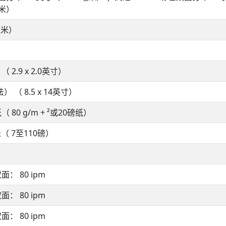
毫米）
毫米）
 （ 2.9 x 2.0英寸）
） （ 8.5 x 14英寸）
 80 g/m + ²或20磅纸）
米（ 7至110磅）
面： 80 ipm
面： 80 ipm
面： 80 ipm