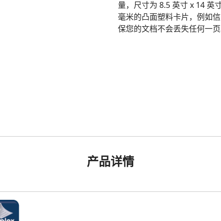
量，尺寸为 8.5 英寸 x 1
毫米的凸面塑料卡片，例如信
保您的文档不会丢失任何一页
产品详情