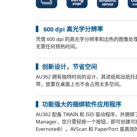
▍ 600 dpi 高光学分辨率
凭借 600 dpi 的高光学分辨率和出色的图
无需任何预热时间。
▍创新设计，节省空间
AU362 拥有独特时尚的设计，其进纸和出纸
带，放置在桌面上也不会占用太多空间。
▍功能强大的捆绑软件应用程序
AU362 配备 TWAIN 和 ISIS 驱动程序，并捆绑
Manager，您只需轻按一个按钮，即可创建可搜
Evernote®）。AVScan 和 PaperP