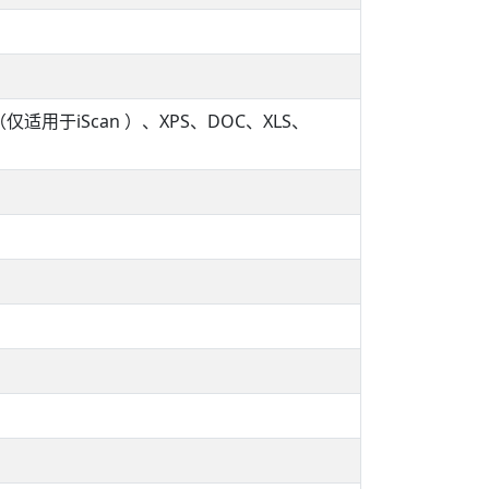
（仅适用于iScan ）、XPS、DOC、XLS、