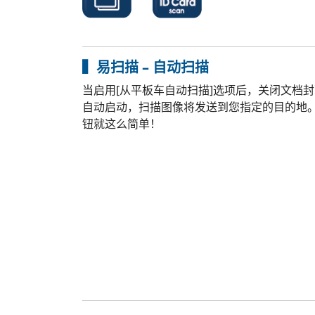
▍易扫描 – 自动扫描
当启用[从平板车自动扫描]选项后，关闭文档
自动启动，扫描图像将发送到您指定的目的地
钮就这么简单！