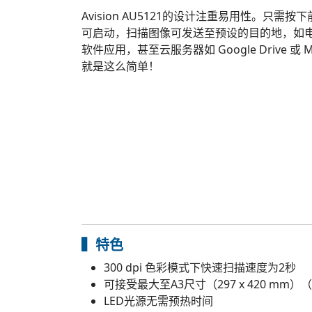
Avision AU5121的设计注重易用性。只
可启动，扫描图像可发送至预设的目的地，如
软件应用，甚至云服务器如 Google Drive 或 Mic
就是这么简单！
▍特色
300 dpi 色彩模式下快速扫描速度为2秒
可接受最大至A3尺寸（297 x 420 mm）（1
LED光源无需预热时间