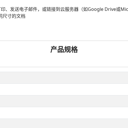
电子邮件，或链接到云服务器（如Google Drive或Microsof
同尺寸的文档
产品规格