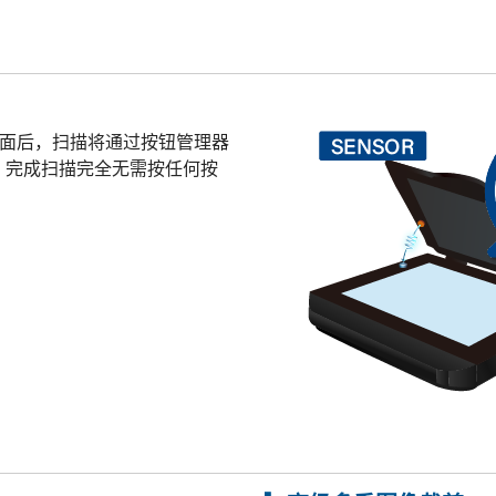
封面后，扫描将通过按钮管理器
。完成扫描完全无需按任何按