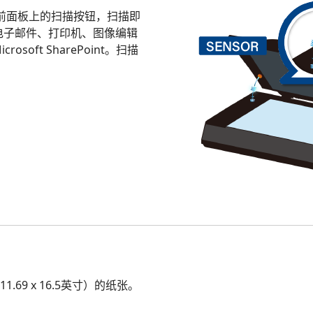
需按下前面板上的扫描按钮，扫描即
电子邮件、打印机、图像编辑
rosoft SharePoint。扫描
1.69 x 16.5英寸）的纸张。