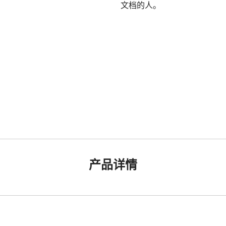
文档的人。
产品详情