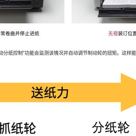
动分纸控制”功能会监测该情况并自动调节制动轮的扭矩。这样