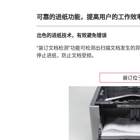
可靠的进纸功能，提高用户的工作效
出色的进纸技术，有效避免错误
“装订文档检测”功能可检测出扫描文档发生的
停止进纸，防止文档受损。