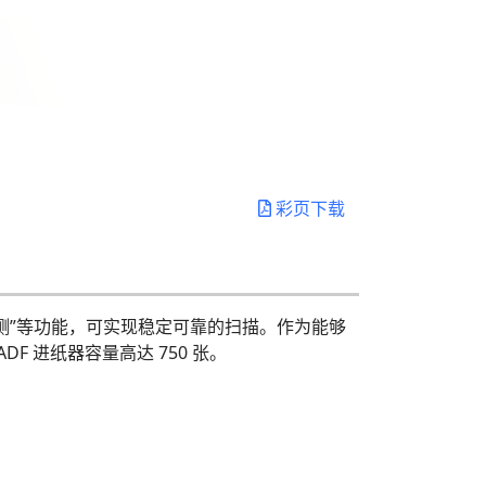
彩页下载
档检测”等功能，可实现稳定可靠的扫描。作为能够
ADF 进纸器容量高达 750 张。