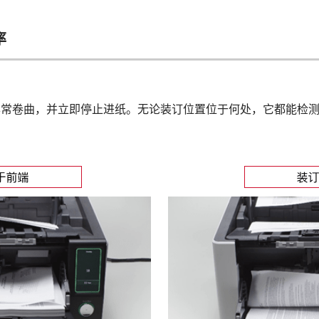
率
异常卷曲，并立即停止进纸。无论装订位置位于何处，它都能检