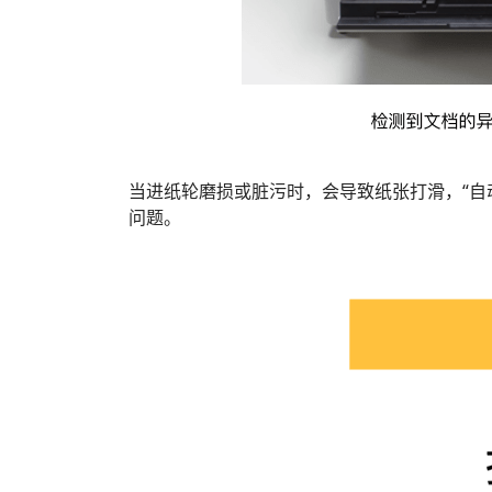
当进纸轮磨损或脏污时，会导致纸张打滑，“自
问题。