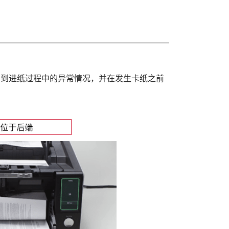
测到进纸过程中的异常情况，并在发生卡纸之前