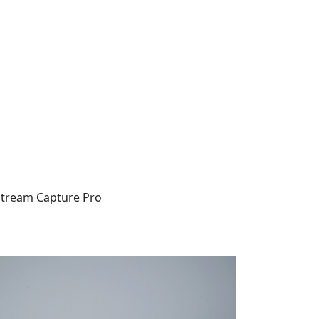
am Capture Pro