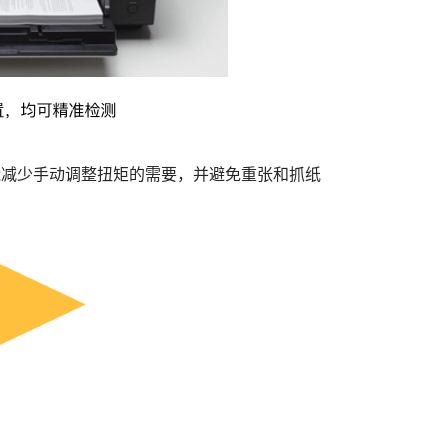
能减少手动调整扭矩的需要，并避免重张和抓纸