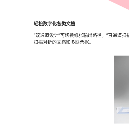
轻松数字化各类文档
“双通道设计”可切换纸张输出路径。“直通道扫
扫描对折的文档和多联票据。