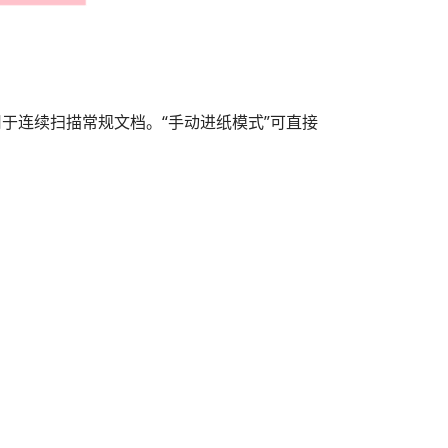
用于连续扫描常规文档。“手动进纸模式”可直接