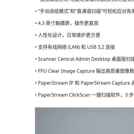
• “手动进纸模式”和“直通道扫描”可轻松应对各
• 4.3 英寸触摸屏，操作更直观
• 人性化设计，日常维护更方便
• 支持有线网络 (LAN) 和 USB 3.2 连接
• Scanner Central Admin Deskto
• PFU Clear Image Capture 输出高质量图像
• PaperStream IP 和 PaperStream 
• PaperStream ClickScan 一键扫描软件