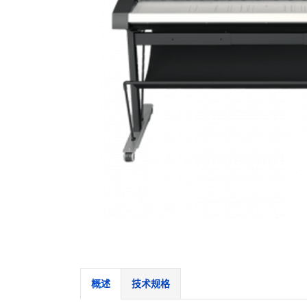
概述
技术规格