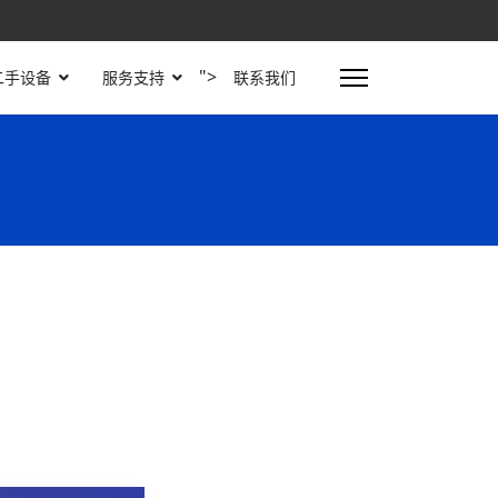
">
二手设备
服务支持
联系我们