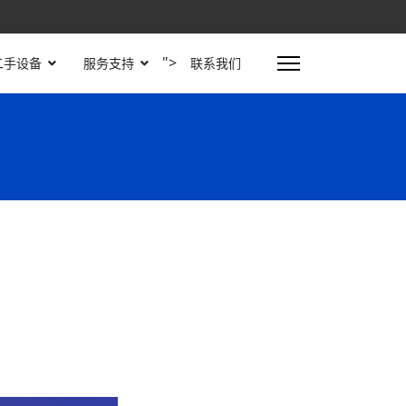
">
二手设备
服务支持
联系我们