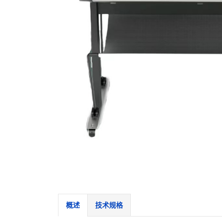
概述
技术规格