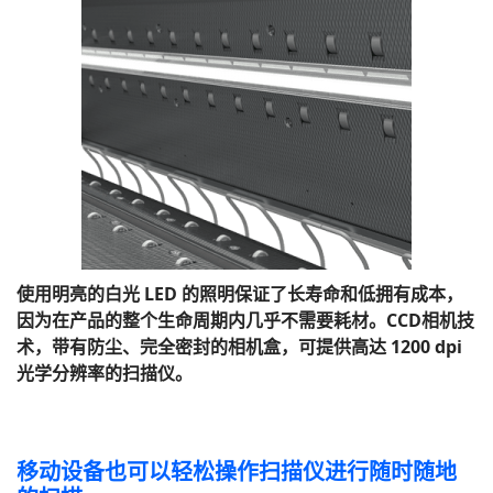
使用明亮的白光 LED 的照明保证了长寿命和低拥有成本，
因为在产品的整个生命周期内几乎不需要耗材。CCD相机技
术，带有防尘、完全密封的相机盒，可提供高达 1200 dpi
光学分辨率的扫描仪。
移动设备也可以轻松操作扫描仪进行随时随地