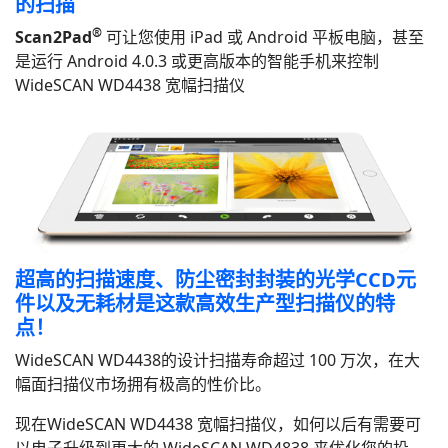
的扫描
®
Scan2Pad
可让您使用 iPad 或 Android 平板电脑，甚至
是运行 Android 4.0.3 或更高版本的智能手机来控制
WideSCAN WD4438 宽幅扫描仪
超高的扫描速度、防尘密封封装的光学CCD元
件以及无耗材是这款高效生产型扫描仪的特
点！
WideSCAN WD4438的设计扫描寿命超过 100 万次，在大
幅面扫描仪市场拥有极高的性价比。
现在WideSCAN WD4438 宽幅扫描仪，如何以后有需要可