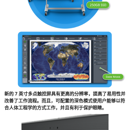
新的 7 英寸多点触控屏具有更高的分辨率，提高了易用性并
改善了工作流程。而且，可配置的深色模式使用户能够以符
合人体工程学的方式工作，并且有利于保护眼睛。