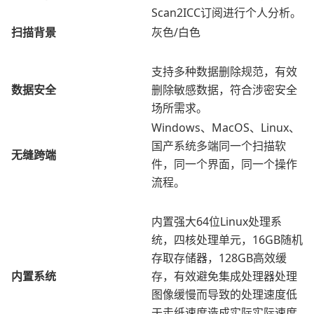
Scan2ICC订阅进行个人分析。
扫描背景
灰色/白色
支持多种数据删除规范，有效
数据安全
删除敏感数据，符合涉密安全
场所需求。
Windows、MacOS、Linux、
国产系统多端同一个扫描软
无缝跨端
件，同一个界面，同一个操作
流程。
内置强大64位Linux处理系
统，四核处理单元，16GB随机
存取存储器，128GB高效缓
内置系统
存，有效避免集成处理器处理
图像缓慢而导致的处理速度低
于走纸速度造成实际实际速度