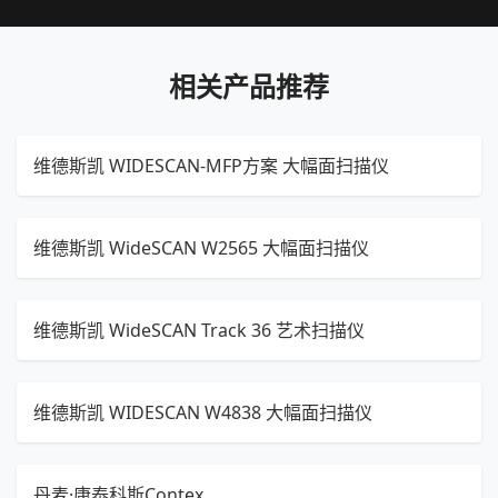
相关产品推荐
维德斯凯 WIDESCAN-MFP方案 大幅面扫描仪
维德斯凯 WideSCAN W2565 大幅面扫描仪
维德斯凯 WideSCAN Track 36 艺术扫描仪
维德斯凯 WIDESCAN W4838 大幅面扫描仪
丹麦·康泰科斯Contex