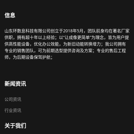
信息
山东环数息科技有限公司创立于2018年5月，团队前身均在著名厂家
供职，拥有超十年以上经验；以“让成像更简单”为理念，皆为用户提
供高性能设备，优化办公效能，为新旧动能转换增力；我公司拥有
专业的销售团队，可为前期选型提供咨询及方案；专业的售后工程
师，为后期设备保驾护航；
新闻资讯
公司资讯
行业资讯
关于我们