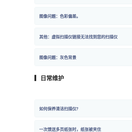
图像问题：色彩偏差。
其他：虚拟扫描仪链接无法找到您的扫描仪
图像问题：灰色背景
▎日常维护
如何保养清洁扫描仪?
一次馈送多页纸张时，纸张被夹住