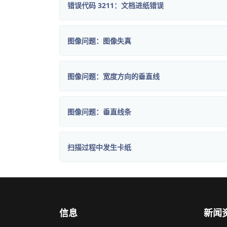
错误代码 3211：文档进纸错误
图像问题：图像失真
图像问题：宽度方向的垂直线
图像问题：垂直线条
扫描过程中发生卡纸
信息
新闻