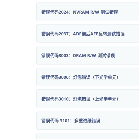
错误代码2024：NVRAM R/W 测试错误
错误代码2037：ADF前后AFE反转测试错误
错误代码3003：DRAM R/W 测试错误
错误代码3006：灯泡错误（下光学单元）
错误代码3010：灯泡错误（上光学单元）
错误代码 3101：多重进纸错误