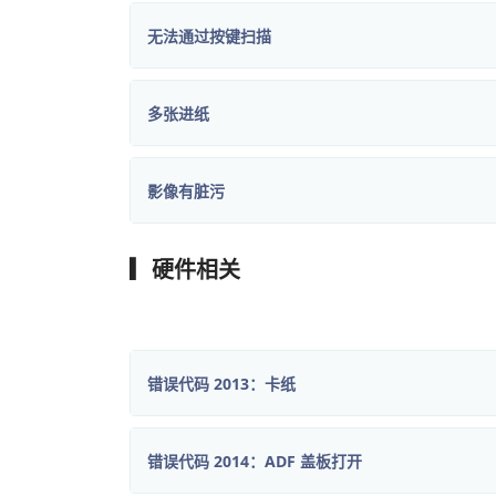
无法通过按键扫描
多张进纸
影像有脏污
▎硬件相关
错误代码 2013：卡纸
错误代码 2014：ADF 盖板打开