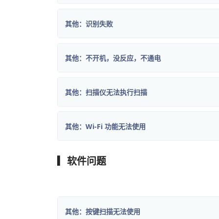
其他：识别失败
其他：不开机，没反应，不通电
其他：扫描仪无法执行扫描
其他：Wi-Fi 功能无法使用
▎软件问题
其他：按键扫描无法使用