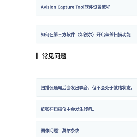
Avision Capture Tool软件设置流程
如何在第三方软件（如锐尔）开启盖盖扫描功能
▎常见问题
扫描仪通电后会发出噪音，但不会处于就绪状态。
纸张在扫描仪中会发生倾斜。
图像问题：莫尔条纹