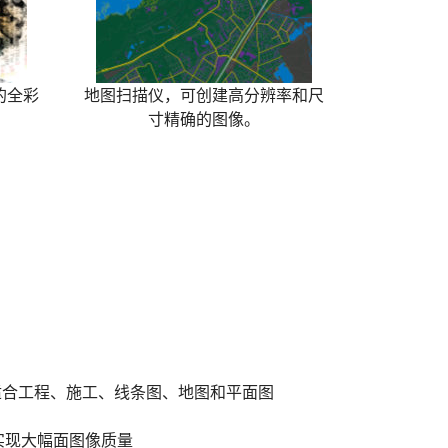
的全彩
地图扫描仪，可创建高分辨率和尺
寸精确的图像。
常适合工程、施工、线条图、地图和平面图
，可实现大幅面图像质量