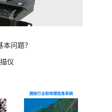
基本问题？
描仪
测绘行业和地理信息系统