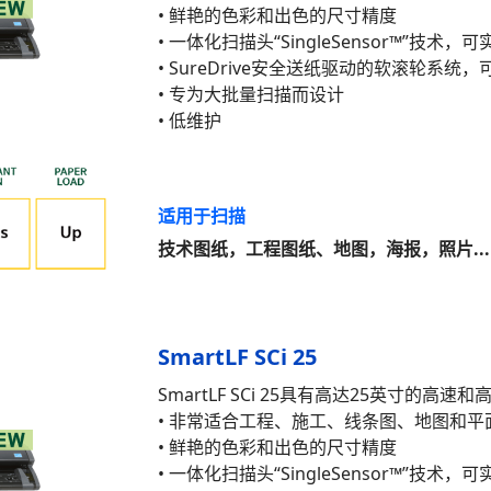
• 鲜艳的色彩和出色的尺寸精度
• 一体化扫描头“SingleSensor™”技术
• SureDrive安全送纸驱动的软滚轮系
• 专为大批量扫描而设计
• 低维护
适用于扫描
技术图纸，工程图纸、地图，海报，照片...
SmartLF SCi 25
SmartLF SCi 25具有高达25英寸的高速和
• 非常适合工程、施工、线条图、地图和平
• 鲜艳的色彩和出色的尺寸精度
• 一体化扫描头“SingleSensor™”技术