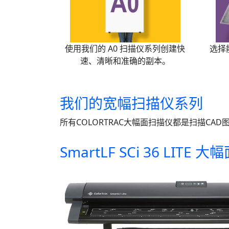
使用我们的 A0 扫描仪系列创建快
选择
速、清晰和准确的副本。
我们的宽幅扫描仪系列
所有COLORTRAC大幅面扫描仪都是扫描C
SmartLF SCi 36 LITE