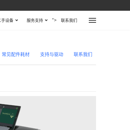
">
二手设备
服务支持
联系我们
常见配件耗材
支持与驱动
联系我们