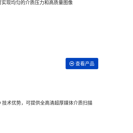
统，可实现均匀的介质压力和高质量图像
查看产品
 CCD 技术优势，可提供全高清超厚媒体介质扫描