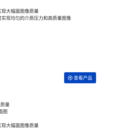
，可实现大幅面图像质量
统，可实现均匀的介质压力和高质量图像
查看产品
高质量
面图
，可实现大幅面图像质量