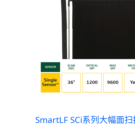
SmartLF SCi系列大幅面