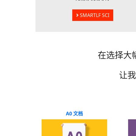
SMARTLF SCI
在选择大
让我
A0 文档