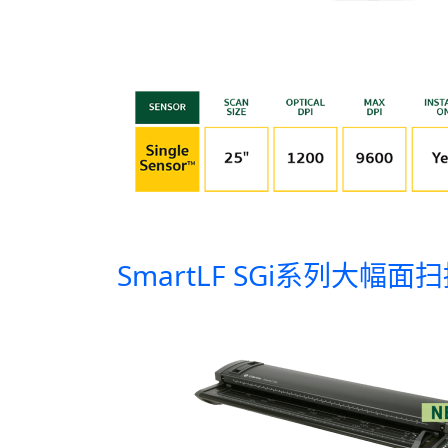
SmartLF SGi系列大幅面