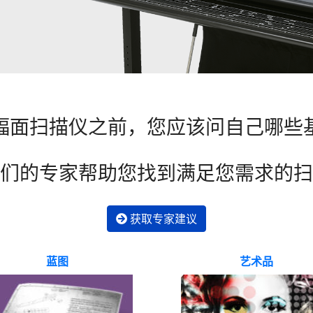
幅面扫描仪之前，您应该问自己哪些
们的专家帮助您找到满足您需求的扫
获取专家建议
蓝图
艺术品