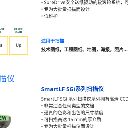
• SureDrive安全送纸驱动的软滚轮系
• 专为大批量扫描而设计
• 低维护
适用于扫描
技术图纸，工程图纸、地图，海报，照片...
扫描仪
SmartLF SGi系列扫描仪
SmartLF SGi 系列扫描仪系列拥有高清
• 非常适合任何类型的文档
• 逼真的色彩和出色的尺寸精度
• 可扫描高达 15 mm的厚介质
• 专为大批量扫描仪而设计