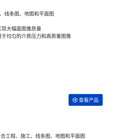
工、线条图、地图和平面图
，可实现大幅面图像质量
统，用于均匀的介质压力和高质量图像
查看产品
常适合工程、施工、线条图、地图和平面图