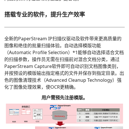
搭载专业的软件，提升生产效率
全新的PaperStream IP扫描仪驱动及软件带来更高质量的
图像和绝佳的批量扫描体验。自动选择模版功能
（Automatic Profile Selection）*1能够自动选择适合文档
的扫描参数，操作员无需在扫描前对混合文档分类，通过
PaperStream Capture软件即可自动识别文档图像类别，
并按预设的模版输出指定格式的文件并保存到指定目录。出
色的图像清理技术（Advanced Cleanup Technology）强
化了图像处理效果，使OCR更精确。
用户需预先注册模版。