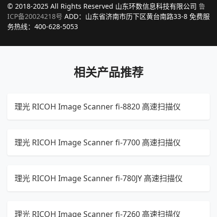
© 2018-2025 All Rights Reserved 山东环数信息科技有限公司
鲁
ICP备20024218号
ADD：山东省济南市历下区黄台南路33-8 免费服
务热线：400-628-5053
相关产品推荐
理光 RICOH Image Scanner fi-8820 高速扫描仪
理光 RICOH Image Scanner fi-7700 高速扫描仪
理光 RICOH Image Scanner fi-780JY 高速扫描仪
理光 RICOH Image Scanner fi-7260 高速扫描仪