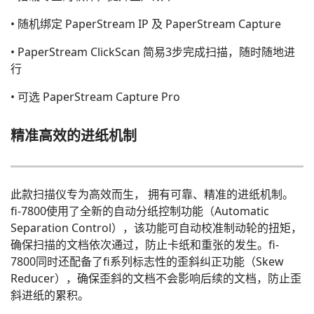
• 随机绑定 PaperStream IP 及 PaperStream Capture
• PaperStream ClickScan 简易3步完成扫描，随时随地进
行
• 可选 PaperStream Capture Pro
精准高效的进纸机制
此款扫描仪专为高效而生， 拥有可靠、精准的进纸机制。
fi-7800使用了全新的自动分纸控制功能（Automatic
Separation Control），该功能可自动校准制动轮的扭矩，
确保扫描的文档依次通过，防止卡纸和重张的发生。fi-
7800同时还配备了fi系列标志性的歪斜纠正功能（Skew
Reducer），确保歪斜的文档不会影响后续的文档，防止歪
斜进纸的累积。