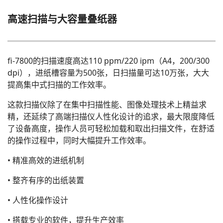
高速扫描与大容量叠纸器
fi-7800的扫描速度高达110 ppm/220 ipm（A4，200/300
dpi），进纸槽容量为500张，日扫描量可达10万张，大大
提高集中式扫描的工作效率。
这款扫描仪除了在集中扫描性能、图像处理技术上精益求
精，还延续了高端扫描仪人性化设计的追求，最大限度降低
了设备高度，操作人员可轻松加载和取出扫描文件，在舒适
的操作过程中，同时大幅提升工作效率。
• 精准高效的进纸机制
• 整齐有序的出纸装置
• 人性化操作设计
• 搭载专业的软件，提升生产效率