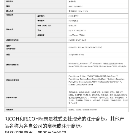
RICOH和RICOH标志是株式会社理光的注册商标。其他产
品名称为各自公司的商标或注册商标。