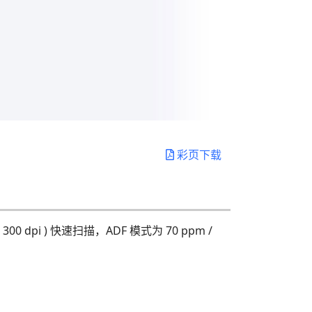
彩页下载
 dpi ) 快速扫描，ADF 模式为 70 ppm /