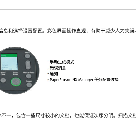
状态信息和选择设置配置。彩色界面操作直观，有助于减少人为失误
小不一，包含一些尺寸较小的文档，也能保证次序分明。扫描文