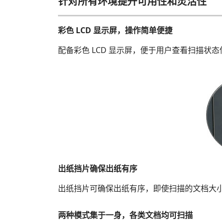
针对所有环境提升可用性和灵活性
彩色 LCD 显示屏，操作简单便捷
配备彩色 LCD 显示屏，便于用户查看扫描
出纸挡片确保出纸有序
出纸挡片可确保出纸有序，即使扫描的文档大
两种模式集于一身，各类文档均可扫描