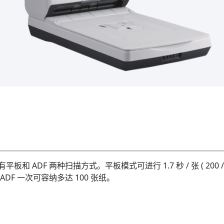
 ADF 两种扫描方式。平板模式可进行 1.7 秒 / 张 ( 200 / 300
）。ADF 一次可容纳多达 100 张纸。