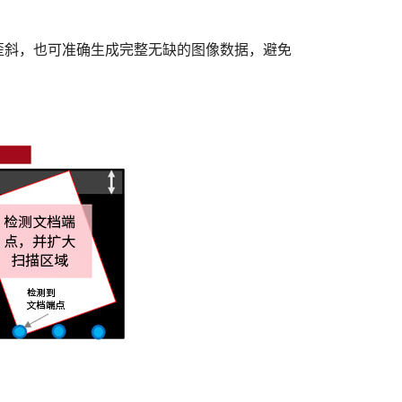
歪斜，也可准确生成完整无缺的图像数据，避免