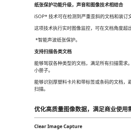
纸张保护功能升级，声音和图像技术相结合
iSOP* 技术可在检测到严重歪斜的文档和装
这项技术执行实时图像监控，可在文档角度超
*智能声波纸张保护。
支持扫描各类文档
能够驾驭各种类型的文档，满足所有扫描需求。“
小册子。
能够识别厚塑料卡片和带标签或条码的文档，
扫描。
优化高质量图像数据，满足商业使用
Clear Image Capture