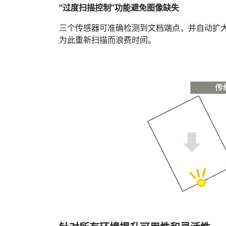
“过度扫描控制”功能避免图像缺失
三个传感器可准确检测到文档端点，并自动扩
为此重新扫描而浪费时间。