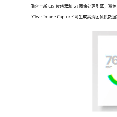
融合全新 CIS 传感器和 GI 图像处理引擎，避
“Clear Image Capture”可生成高