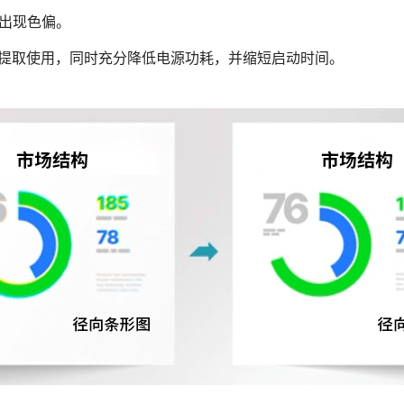
免出现色偏。
清图像供数据提取使用，同时充分降低电源功耗，并缩短启动时间。