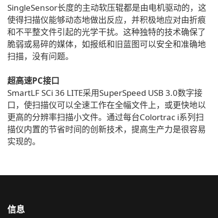
SingleSensor长度的主动软压辊都是由电机驱动的，这
使得扫描仪能够动态地做出反应，并积极地应对由折痕
和不平整文件引起的光学干扰。这种独特的技术确保了
脆弱或易碎的媒体，如报纸和旧蓝图可以安全和准确地
扫描，没有问题。
超高速PC接口
SmartLF SCi 36 LITE采用SuperSpeed USB 3.0数字接
口，使扫描仪可以全速工作在全幅文件上，或更快地以
更高的分辨率扫描小文件。通过每台Colortrac i系列扫
描仪内置的节省时间的创新技术，提高生产力是很容易
实现的。
信息