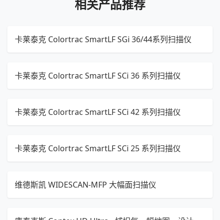
相关产品推荐
卡莱泰克 Colortrac SmartLF SGi 36/44系列扫描仪
卡莱泰克 Colortrac SmartLF SCi 36 系列扫描仪
卡莱泰克 Colortrac SmartLF SCi 42 系列扫描仪
卡莱泰克 Colortrac SmartLF SCi 25 系列扫描仪
维德斯凯 WIDESCAN-MFP 大幅面扫描仪