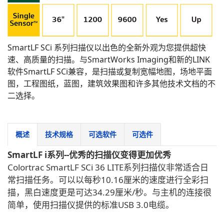
SmartLF SCi 系列扫描仪以出色的全新外观为您提供超快
速、高质量的扫描。与SmartWorks Imaging和新的LINK
软件SmartLF SCi兼容，是扫描或复制宽幅地图，场地平面
图，工程图纸，蓝图，建筑效果图和许多其他技术文档的不
二选择。
概述
技术规格
可选软件
可选件
SmartLF i系列--优秀的扫描仪变得更加优秀
Colortrac SmartLF SCi 36 LITE系列扫描仪非常适合日
常扫描任务。可以以每秒10.16厘米的速度进行全彩扫
描，黑白速度更是可达34.29厘米/秒。与主机的连接很
简单，使用扫描仪提供的标准USB 3.0电缆。