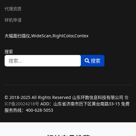
代理资质
样机申请
大幅面扫描仪,WideScan,RightColor,Contex
搜索
搜索
Type 2 or more characters for results.
© 2018-2025 All Rights Reserved 山东环数信息科技有限公司
鲁
ICP备20024218号
ADD：山东省济南市历下区黄台南路33-15 免费
服务热线：400-628-5053