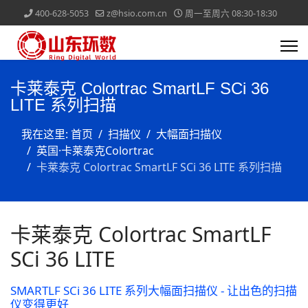
400-628-5053
z@hsio.com.cn
周一至周六 08:30-18:30
卡莱泰克 Colortrac SmartLF SCi 36
LITE 系列扫描
我在这里:
首页
扫描仪
大幅面扫描仪
英国·卡莱泰克Colortrac
卡莱泰克 Colortrac SmartLF SCi 36 LITE 系列扫描
卡莱泰克 Colortrac SmartLF
SCi 36 LITE
SMARTLF SCi 36 LITE 系列大幅面扫描仪 - 让出色的扫描
仪变得更好