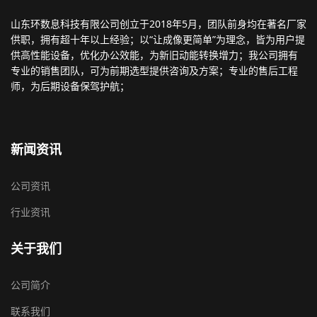
山东环数息科技有限公司创立于2018年5月，团队前身均在著名厂家
供职，拥有超十年以上经验；以“让成像更简单”为理念，皆为用户提
供高性能设备，优化办公效能，为新旧动能转换增力；我公司拥有
专业的销售团队，可为前期选型提供咨询及方案；专业的售后工程
师，为后期设备保驾护航；
新闻资讯
公司资讯
行业资讯
关于我们
公司简介
联系我们