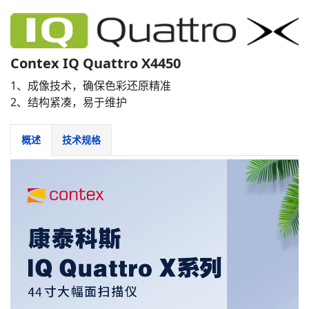
Contex IQ Quattro X4450
1、成像技术，确保色彩还原精准
2、结构紧凑，易于维护
概述
技术规格