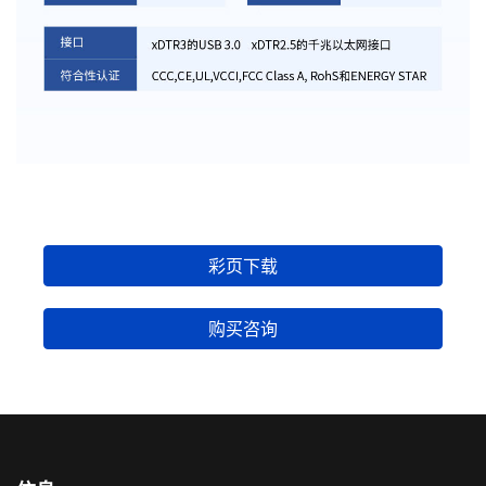
彩页下载
购买咨询