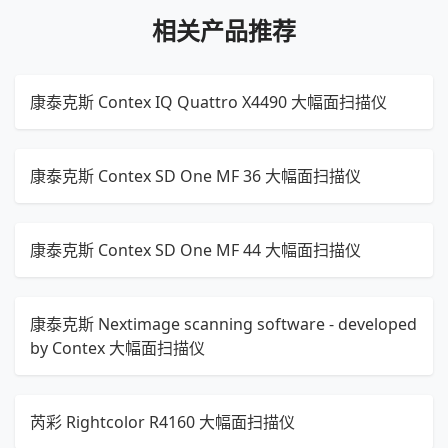
相关产品推荐
康泰克斯 Contex IQ Quattro X4490 大幅面扫描仪
康泰克斯 Contex SD One MF 36 大幅面扫描仪
康泰克斯 Contex SD One MF 44 大幅面扫描仪
康泰克斯 Nextimage scanning software - developed
by Contex 大幅面扫描仪
芮彩 Rightcolor R4160 大幅面扫描仪