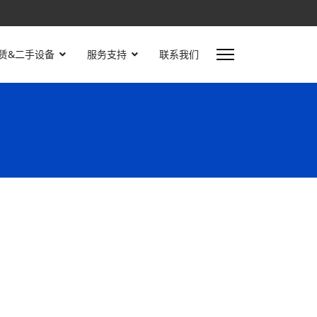
赁&二手设备
服务支持
联系我们