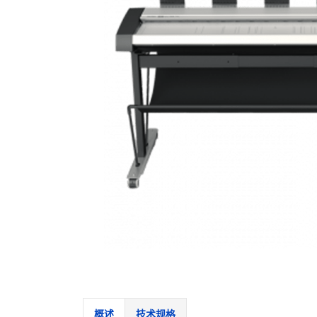
概述
技术规格