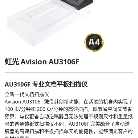
虹光 Avision AU3106F
AU3106F 专业文档平板扫描仪
全新一代文档扫描仪
Avision AU3106F 凭借其创新功能，在紧凑的机身内实现了
100 页/分钟和 200 页/分钟的高速扫描，既节省空间又节省
预算。与仅配备自动送稿器且无法处理不规则尺寸和重量纸
张的普通馈纸式扫描仪不同，AU3106F 完美融合了自动送
稿器的高速扫描和平板扫描单元的便捷性，能够满足客户的