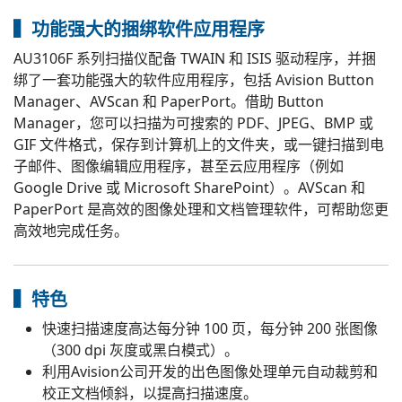
▍功能强大的捆绑软件应用程序
AU3106F 系列扫描仪配备 TWAIN 和 ISIS 驱动程序，并捆
绑了一套功能强大的软件应用程序，包括 Avision Button
Manager、AVScan 和 PaperPort。借助 Button
Manager，您可以扫描为可搜索的 PDF、JPEG、BMP 或
GIF 文件格式，保存到计算机上的文件夹，或一键扫描到电
子邮件、图像编辑应用程序，甚至云应用程序（例如
Google Drive 或 Microsoft SharePoint）。AVScan 和
PaperPort 是高效的图像处理和文档管理软件，可帮助您更
高效地完成任务。
▍特色
快速扫描速度高达每分钟 100 页，每分钟 200 张图像
（300 dpi 灰度或黑白模式）。
利用Avision公司开发的出色图像处理单元自动裁剪和
校正文档倾斜，以提高扫描速度。