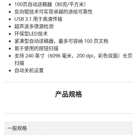
100页自动送稿器（80克/平方米）
反向辊技术可实现卓越的进给可靠性
USB 3.1 用于高速传输
超声波多馈源检测
环保型LED技术
紧凑型自动送稿器，最多可容纳 100 页文档
易于使用的按钮扫描
支持 240 英寸（6096 毫米，200 dpi，彩色双面）长页
扫描
自动关机设置
产品规格
一般规格