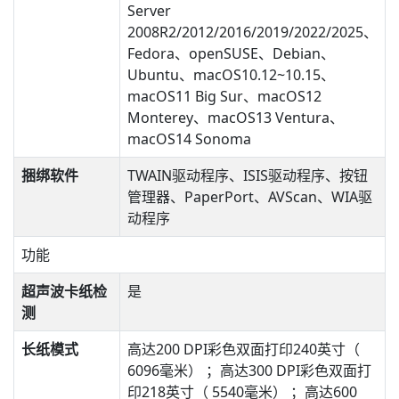
Server
2008R2/2012/2016/2019/2022/2025、
Fedora、openSUSE、Debian、
Ubuntu、macOS10.12~10.15、
macOS11 Big Sur、macOS12
Monterey、macOS13 Ventura、
macOS14 Sonoma
捆绑软件
TWAIN驱动程序、ISIS驱动程序、按钮
管理器、PaperPort、AVScan、WIA驱
动程序
功能
超声波卡纸检
是
测
长纸模式
高达200 DPI彩色双面打印240英寸（
6096毫米） ；高达300 DPI彩色双面打
印218英寸（ 5540毫米） ；高达600