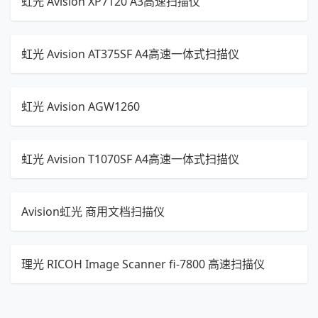
虹光 Avision XP7120 A3高速扫描仪
虹光 Avision AT375SF A4高速一体式扫描仪
虹光 Avision AGW1260
虹光 Avision T1070SF A4高速一体式扫描仪
Avision虹光 商用文档扫描仪
理光 RICOH Image Scanner fi-7800 高速扫描仪