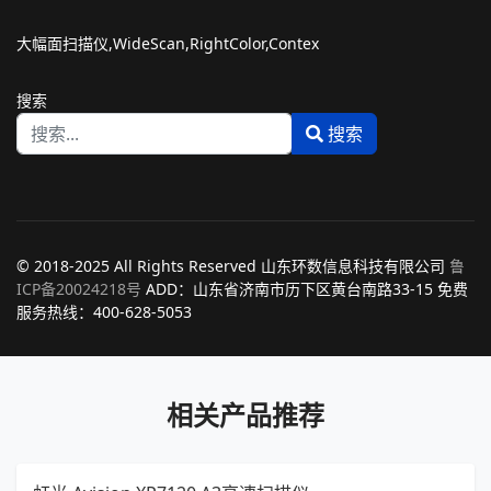
大幅面扫描仪,WideScan,RightColor,Contex
搜索
搜索
Type 2 or more characters for results.
© 2018-2025 All Rights Reserved 山东环数信息科技有限公司
鲁
ICP备20024218号
ADD：山东省济南市历下区黄台南路33-15 免费
服务热线：400-628-5053
相关产品推荐