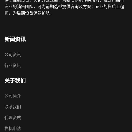
专业的销售团队，可为前期选型提供咨询及方案；专业的售后工程
师，为后期设备保驾护航；
新闻资讯
公司资讯
行业资讯
关于我们
公司简介
联系我们
代理资质
样机申请