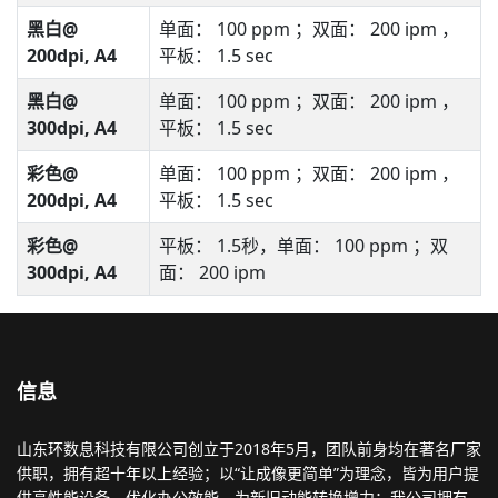
黑白@
单面： 100 ppm ；双面： 200 ipm ，
200dpi, A4
平板： 1.5 sec
黑白@
单面： 100 ppm ；双面： 200 ipm ，
300dpi, A4
平板： 1.5 sec
彩色@
单面： 100 ppm ；双面： 200 ipm ，
200dpi, A4
平板： 1.5 sec
彩色@
平板： 1.5秒，单面： 100 ppm ；双
300dpi, A4
面： 200 ipm
信息
山东环数息科技有限公司创立于2018年5月，团队前身均在著名厂家
供职，拥有超十年以上经验；以“让成像更简单”为理念，皆为用户提
供高性能设备，优化办公效能，为新旧动能转换增力；我公司拥有