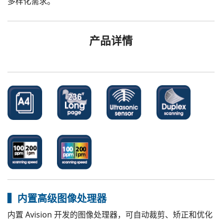
多样化需求。
产品详情
▍内置高级图像处理器
内置 Avision 开发的图像处理器，可自动裁剪、矫正和优化