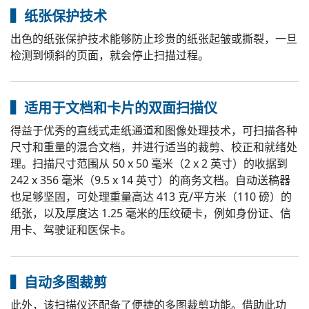
▍纸张保护技术
出色的纸张保护技术能够防止珍贵的纸张起皱或撕裂，一旦
检测到倾斜的页面，就会停止扫描过程。
▍适用于文档和卡片的双面扫描仪
得益于优秀的直线式走纸通道和图像处理技术，可扫描各种
尺寸和重量的混合文档，并进行适当的裁剪、校正和就绪处
理。扫描尺寸范围从 50 x 50 毫米（2 x 2 英寸）的收据到
242 x 356 毫米（9.5 x 14 英寸）的商务文档。自动送稿器
也足够坚固，可处理重量高达 413 克/平方米（110 磅）的
纸张，以及厚度达 1.25 毫米的压纹硬卡，例如身份证、信
用卡、驾驶证和医保卡。
▍自动多图裁剪
此外，该扫描仪还配备了便捷的多图裁剪功能。借助此功