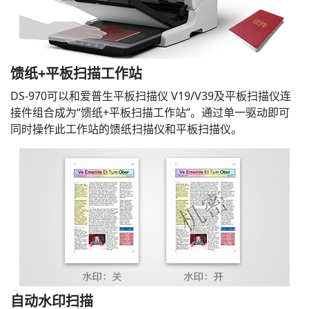
馈纸+平板扫描工作站
DS-970可以和爱普生平板扫描仪 V19/V39及平板扫描仪连
接件组合成为“馈纸+平板扫描工作站”。通过单一驱动即可
同时操作此工作站的馈纸扫描仪和平板扫描仪。
自动水印扫描