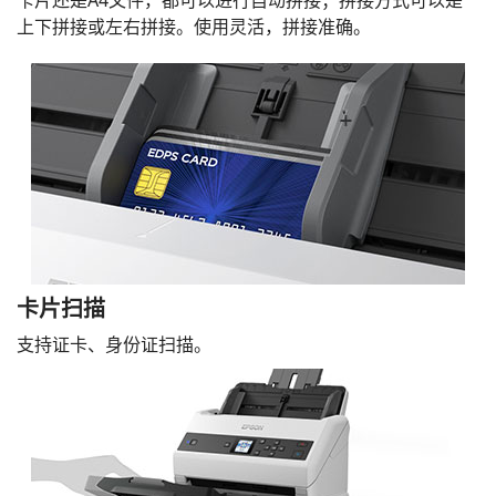
上下拼接或左右拼接。使用灵活，拼接准确。
卡片扫描
支持证卡、身份证扫描。