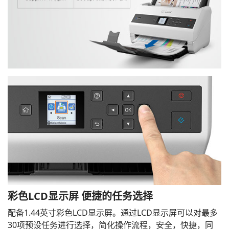
彩色LCD显示屏 便捷的任务选择
配备1.44英寸彩色LCD显示屏。通过LCD显示屏可以对最多
30项预设任务进行选择，简化操作流程，安全，快捷，同