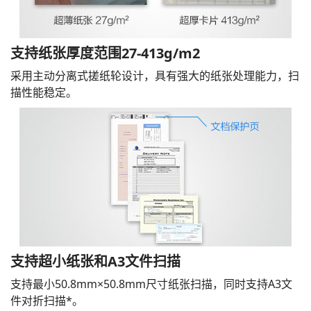
支持纸张厚度范围27-413g/m2
采用主动分离式搓纸轮设计，具有强大的纸张处理能力，扫
描性能稳定。
支持超小纸张和A3文件扫描
支持最小50.8mm×50.8mm尺寸纸张扫描，同时支持A3文
件对折扫描*。