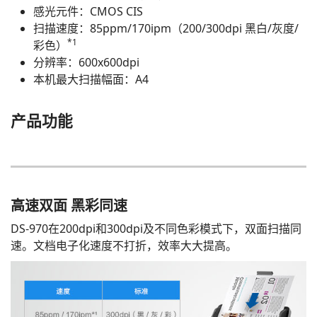
感光元件：CMOS CIS
扫描速度：85ppm/170ipm（200/300dpi 黑白/灰度/
*1
彩色）
分辨率：600x600dpi
本机最大扫描幅面：A4
产品功能
高速双面 黑彩同速
DS-970在200dpi和300dpi及不同色彩模式下，双面扫描同
速。文档电子化速度不打折，效率大大提高。