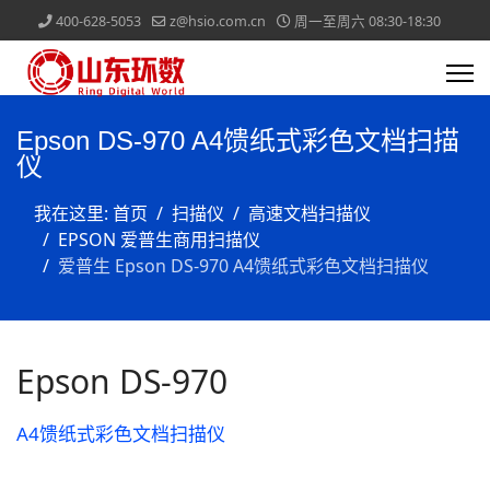
400-628-5053
z@hsio.com.cn
周一至周六 08:30-18:30
Epson DS-970 A4馈纸式彩色文档扫描
仪
我在这里:
首页
扫描仪
高速文档扫描仪
EPSON 爱普生商用扫描仪
爱普生 Epson DS-970 A4馈纸式彩色文档扫描仪
Epson DS-970
A4馈纸式彩色文档扫描仪