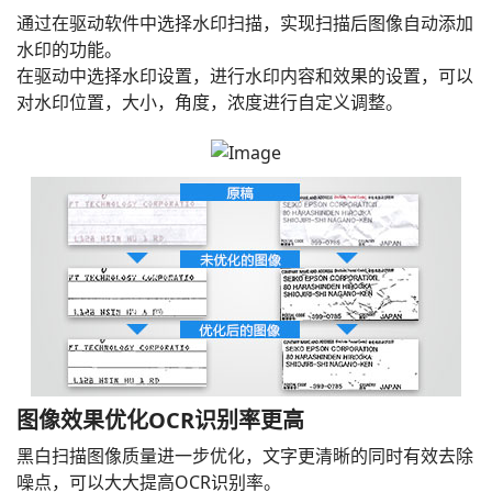
通过在驱动软件中选择水印扫描，实现扫描后图像自动添加
水印的功能。
在驱动中选择水印设置，进行水印内容和效果的设置，可以
对水印位置，大小，角度，浓度进行自定义调整。
图像效果优化OCR识别率更高
黑白扫描图像质量进一步优化，文字更清晰的同时有效去除
噪点，可以大大提高OCR识别率。