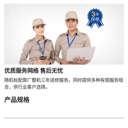
优质服务网络 售后无忧
随机标配原厂整机三年送修服务。同时提供多种有偿服务组
合，供行业客户选择。
产品规格