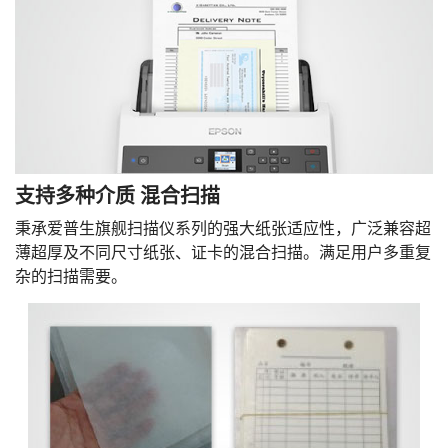
支持多种介质 混合扫描
秉承爱普生旗舰扫描仪系列的强大纸张适应性，广泛兼容超
薄超厚及不同尺寸纸张、证卡的混合扫描。满足用户多重复
杂的扫描需要。