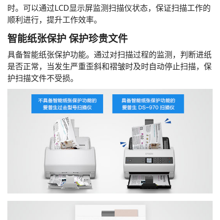
时。可以通过LCD显示屏监测扫描仪状态，保证扫描工作的
顺利进行，提升工作效率。
智能纸张保护 保护珍贵文件
具备智能纸张保护功能。通过对扫描过程的监测，判断进纸
是否正常，当发生严重歪斜和褶皱时及时自动停止扫描，保
护扫描文件不受损。