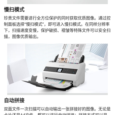
慢扫模式
珍贵文件需要进行全方位保护的同时获取优质图像。通过控
制面板选择“慢扫模式”，即可进入慢扫模式。在同样分辨率
下，扫描速度变慢，保护破损、褶皱等特殊文件可以安全扫
描，图像优质输出。
自动拼接
双面文件一次扫描可以自动输出一张拼接好的图像。无论是
卡片还是A4文件，都可以进行自动拼接；拼接方式可以是