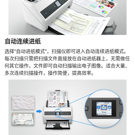
自动连续进纸
选择“自动进纸模式”，扫描仪即可进入自动连续进纸模式。
每次扫描只需把扫描文件直接放在自动进纸器上，无需做任
何其它操作，文件即可自动扫描输出电子图像。适合大量、
多次连续扫描操作，操作简便，提高效率。