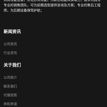
专业的销售团队，可为前期选型提供咨询及方案；专业的售后工程
师，为后期设备保驾护航；
新闻资讯
公司资讯
行业资讯
关于我们
公司简介
联系我们
代理资质
样机申请