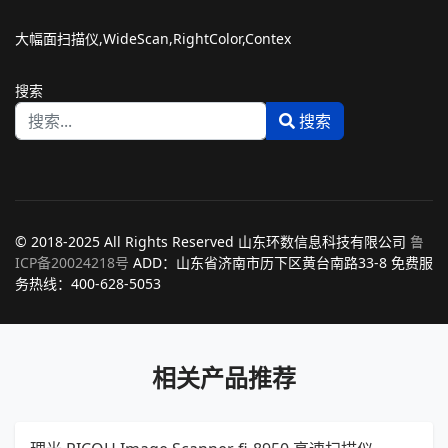
大幅面扫描仪,WideScan,RightColor,Contex
搜索
搜索
Type 2 or more characters for results.
© 2018-2025 All Rights Reserved 山东环数信息科技有限公司
鲁
ICP备20024218号
ADD：山东省济南市历下区黄台南路33-8 免费服
务热线：400-628-5053
相关产品推荐