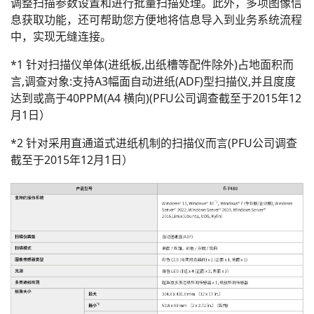
调整扫描参数设置和进行批量扫描处理。此外，多项图像信
息获取功能，还可帮助您方便地将信息导入到业务系统流程
中，实现无缝连接。
*1 针对扫描仪单体(进纸板,出纸槽等配件除外)占地面积而
言,调查对象:支持A3幅面自动进纸(ADF)型扫描仪,并且度度
达到或高于40PPM(A4 横向)(PFU公司调查截至于2015年12
月1日）
*2 针对采用直通道式进纸机制的扫描仪而言(PFU公司调查
截至于2015年12月1日）