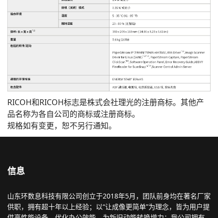
RICOH和RICOH标志是株式会社理光的注册商标。其他产
品名称为各自公司的商标或注册商标。
规格如有变更，恕不另行通知。
信息
山东环数息科技有限公司创立于2018年5月，团队前身均在著名厂家
供职，拥有超十年以上经验；以“让成像更简单”为理念，皆为用户提
供高性能设备，优化办公效能，为新旧动能转换增力；我公司拥有