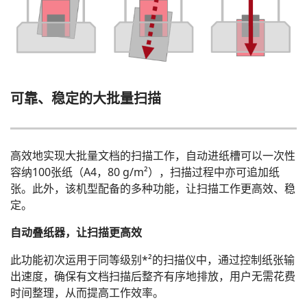
可靠、稳定的大批量扫描
高效地实现大批量文档的扫描工作，自动进纸槽可以一次性
容纳100张纸（A4，80 g/m²），扫描过程中亦可追加纸
张。此外，该机型配备的多种功能，让扫描工作更高效、稳
定。
自动叠纸器，让扫描更高效
此功能初次运用于同等级别*²的扫描仪中，通过控制纸张输
出速度，确保有文档扫描后整齐有序地排放，用户无需花费
时间整理，从而提高工作效率。