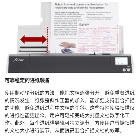
可靠稳定的进纸装备
使用制动轮分纸的方法，能把文档逐张分开，避免重叠进纸
的情况发生；纸张歪斜纠正器的加入，能加强支持混合扫描
的功能，避免进纸过程中文档的歪斜。这些特性使得扫描仪
的进纸性能更出众，用户可轻松完成大批量文档数字化工
作。此外，每个进纸槽导轨可独立调节，方便用户根据扫描
的文档大小进行调节，从而提高混合扫描文档的效率。