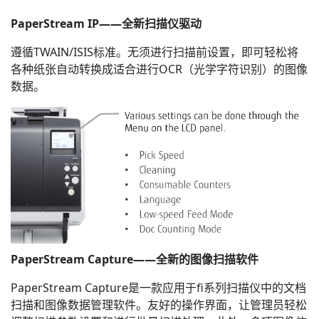
PaperStream IP——全新扫描仪驱动
遵循TWAIN/ISIS标准。无须进行扫描前设置，即可轻松将
各种纸张自动转换成适合进行OCR（光学字符识别）的图像
数据。
PaperStream Capture——全新的图像扫描软件
PaperStream Capture是一款应用于fi系列扫描仪中的文档
扫描和图像数据管理软件。友好的操作界面，让管理员轻松