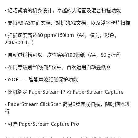
• 轻巧紧凑的机身设计，卓越的大幅面及混合扫描功能
• 支持A8-A3幅面文档、对折的A2文档，以及浮字卡片扫描
• 扫描速度高达80 ppm/160ipm（A4，横向，彩色，
200/300 dpi）
• 自动进纸槽可以一次性容纳100张纸（A4，80 g/m²）
• 在同等级别*²的扫描仪中，首次运用自动叠纸器
• iSOP——智能声波纸张保护功能
• 随机绑定 PaperStream IP 及 PaperStream Capture
• PaperStream ClickScan 简易3步完成扫描，随时随地进
行
• 可选 PaperStream Capture Pro