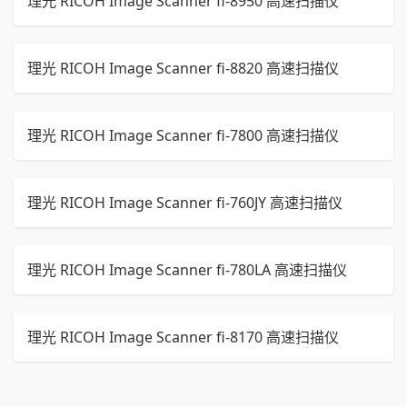
理光 RICOH Image Scanner fi-8950 高速扫描仪
理光 RICOH Image Scanner fi-8820 高速扫描仪
理光 RICOH Image Scanner fi-7800 高速扫描仪
理光 RICOH Image Scanner fi-760JY 高速扫描仪
理光 RICOH Image Scanner fi-780LA 高速扫描仪
理光 RICOH Image Scanner fi-8170 高速扫描仪