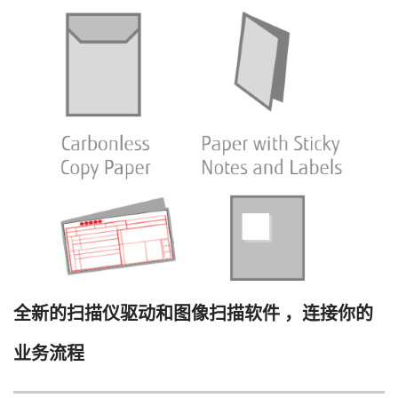
全新的扫描仪驱动和图像扫描软件 ，连接你的
业务流程