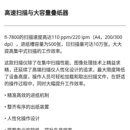
高速扫描与大容量叠纸器
fi-7800的扫描速度高达110 ppm/220 ipm（A4，200/300
dpi），进纸槽容量为500张，日扫描量可达10万张，大大
提高集中式扫描的工作效率。
这款扫描仪除了在集中扫描性能、图像处理技术上精益求
精，还延续了高端扫描仪人性化设计的追求，最大限度降低
了设备高度，操作人员可轻松加载和取出扫描文件，在舒适
的操作过程中，同时大幅提升工作效率。
• 精准高效的进纸机制
• 整齐有序的出纸装置
• 人性化操作设计