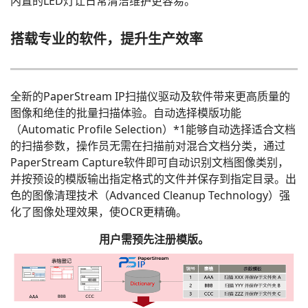
内置的LED灯让日常清洁维护更容易。
搭载专业的软件，提升生产效率
全新的PaperStream IP扫描仪驱动及软件带来更高质量的
图像和绝佳的批量扫描体验。自动选择模版功能
（Automatic Profile Selection）*1能够自动选择适合文档
的扫描参数，操作员无需在扫描前对混合文档分类，通过
PaperStream Capture软件即可自动识别文档图像类别，
并按预设的模版输出指定格式的文件并保存到指定目录。出
色的图像清理技术（Advanced Cleanup Technology）强
化了图像处理效果，使OCR更精确。
用户需预先注册模版。