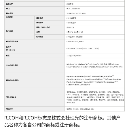
RICOH和RICOH标志是株式会社理光的注册商标。其他产
品名称为各自公司的商标或注册商标。