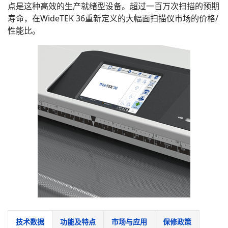
点是这种高效的生产就绪型设备。超过一百万次扫描的预期
寿命，在WideTEK 36重新定义的大幅面扫描仪市场的价格/
性能比。
技术数据
功能及特点
市场与应用
保修政策