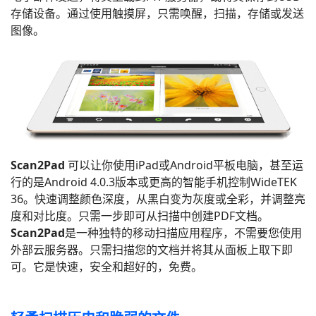
存储设备。通过使用触摸屏，只需唤醒，扫描，存储或发送
图像。
Scan2Pad
可以让你使用iPad或Android平板电脑，甚至运
行的是Android 4.0.3版本或更高的智能手机控制WideTEK
36。快速调整颜色深度，从黑白变为灰度或全彩，并调整亮
度和对比度。只需一步即可从扫描中创建PDF文档。
Scan2Pad
是一种独特的移动扫描应用程序，不需要您使用
外部云服务器。只需扫描您的文档并将其从面板上取下即
可。它是快速，安全和超好的，免费。