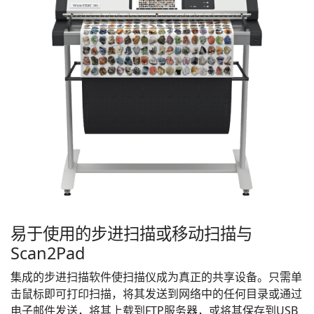
易于使用的步进扫描或移动扫描与
Scan2Pad
集成的步进扫描软件使扫描仪成为真正的共享设备。只需单
击鼠标即可打印扫描，将其发送到网络中的任何目录或通过
电子邮件发送，将其上载到FTP服务器，或将其保存到USB