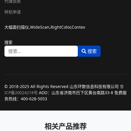
代理资质
样机申请
大幅面扫描仪,WideScan,RightColor,Contex
搜索
搜索
Type 2 or more characters for results.
© 2018-2025 All Rights Reserved 山东环数信息科技有限公司
鲁
ICP备20024218号
ADD：山东省济南市历下区黄台南路33-8 免费服
务热线：400-628-5053
相关产品推荐