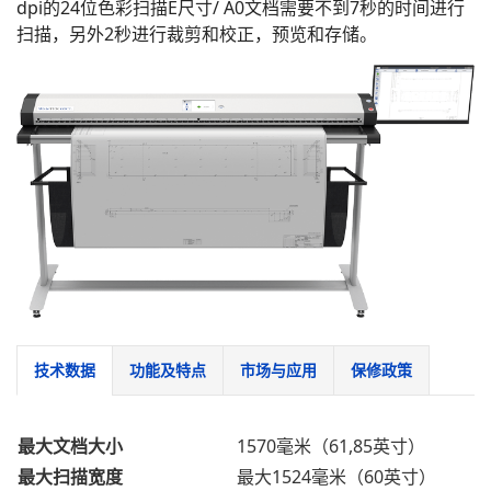
dpi的24位色彩扫描E尺寸/ A0文档需要不到7秒的时间进行
扫描，另外2秒进行裁剪和校正，预览和存储。
技术数据
功能及特点
市场与应用
保修政策
最大文档大小
1570毫米（61,85英寸）
最大扫描宽度
最大1524毫米（60英寸）