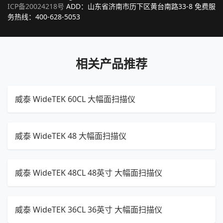
ICP备20024218号
ADD：山东省济南市历下区黄台南路33-8 免费服
务热线：400-628-5053
相关产品推荐
威泰 WideTEK 60CL 大幅面扫描仪
威泰 WideTEK 48 大幅面扫描仪
威泰 WideTEK 48CL 48英寸 大幅面扫描仪
威泰 WideTEK 36CL 36英寸 大幅面扫描仪