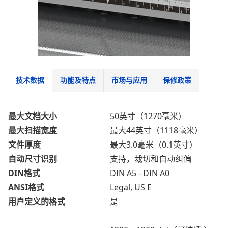
技术数据
功能及特点
市场与应用
保修政策
最大文档大小
50英寸（1270毫米）
最大扫描宽度
最大44英寸（1118毫米）
文件厚度
最大3.0毫米（0.1英寸）
自动尺寸识别
支持，裁切和自动纠偏
DIN格式
DIN A5 - DIN A0
ANSI格式
Legal, US E
用户定义的格式
是