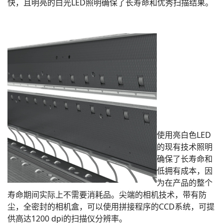
快，且明亮的白光LED照明确保了长寿命和优秀扫描结果。
使用亮白色LED
的现有技术照明
确保了长寿命和
低拥有成本，因
为在产品的整个
寿命期间实际上不需要消耗品。尖端的相机技术，带有防
尘，全密封的相机盒，可以使用拼接程序的CCD系统，可提
供高达1200 dpi的扫描仪分辨率。