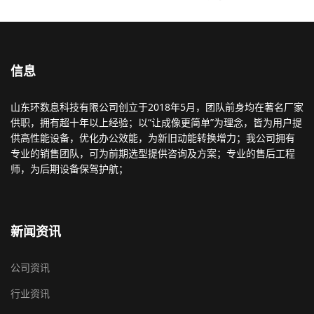
信息
山东环数息科技有限公司创立于2018年5月，团队前身均在著名厂家
供职，拥有超十年以上经验；以“让成像更简单”为理念，皆为用户提
供高性能设备，优化办公效能，为新旧动能转换增力；我公司拥有
专业的销售团队，可为前期选型提供咨询及方案；专业的售后工程
师，为后期设备保驾护航；
新闻资讯
公司资讯
行业资讯