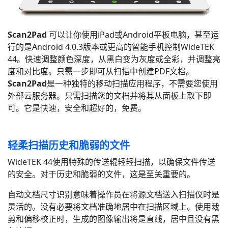
Scan2Pad
可以让你使用iPad或Android平板电脑，甚至运
行的是Android 4.0.3版本或更高的智能手机控制WideTEK
44。快速调整颜色深度，从黑白变为灰度或全彩，并调整亮
度和对比度。只需一步即可从扫描中创建PDF文档。
Scan2Pad
是一种独特的移动扫描应用程序，不需要您使用
外部云服务器。只需扫描您的文档并将其从面板上取下即
可。它是快速，安全和超好的，免费。
轻柔扫描历史和脆弱的文件
WideTEK 44使用特殊的传送辊轻轻扫描，以确保文件传送
的安全。对于历史和脆弱的文件，这是至关重要的。
自动文档尺寸识别意味着操作员在将源文档送入扫描仪时是
灵活的。没有必要将文档准确地居中在扫描区域上。使用裁
剪和偏移校正时，生成的图像输出将是直线，居中且没有黑