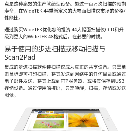
点是这种高效的生产就绪型设备。超过一百万次扫描的预期
寿命，在WideTEK 44重新定义的大幅面扫描仪市场的价格/
性能比。
通过购买WideTEK优化您的投资 44大幅面扫描仪CCD和升
级到更大的WideTEK 48格式后，在必要的时候。
易于使用的步进扫描或移动扫描与
Scan2Pad
集成的步进扫描软件使扫描仪成为真正的共享设备。只需单
击鼠标即可打印扫描，将其发送到网络中的任何目录或通过
电子邮件发送，将其上载到FTP服务器，或将其保存到USB
存储设备。通过使用触摸屏，只需唤醒，扫描，存储或发送
图像。