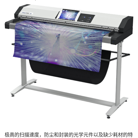
极高的扫描速度，防尘和封装的光学元件以及缺少耗材的特