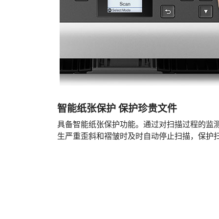
智能纸张保护 保护珍贵文件
具备智能纸张保护功能。通过对扫描过程的监
生严重歪斜和褶皱时及时自动停止扫描，保护