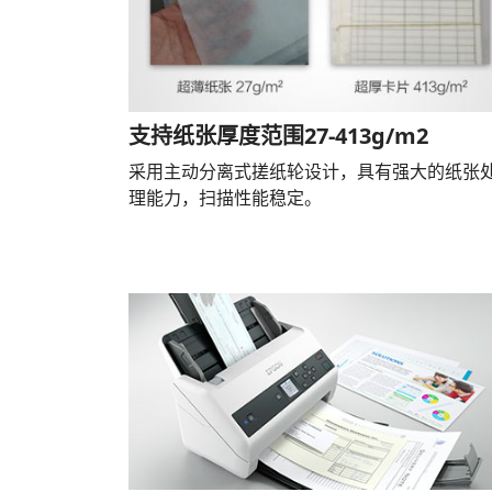
支持纸张厚度范围27-413g/m2
采用主动分离式搓纸轮设计，具有强大的纸张
理能力，扫描性能稳定。