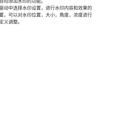
自动添加水印的功能。
驱动中选择水印设置，进行水印内容和效果的
置，可以对水印位置，大小，角度，浓度进行
定义调整。