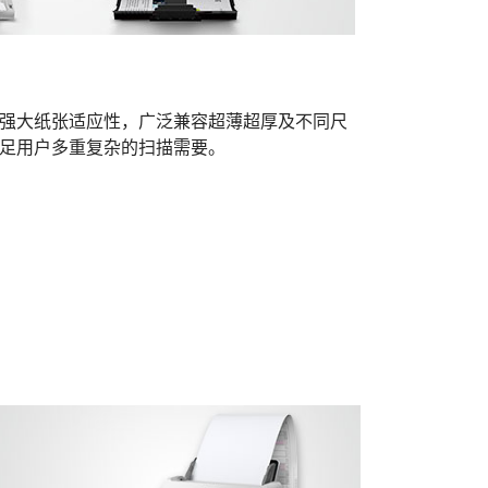
强大纸张适应性，广泛兼容超薄超厚及不同尺
足用户多重复杂的扫描需要。