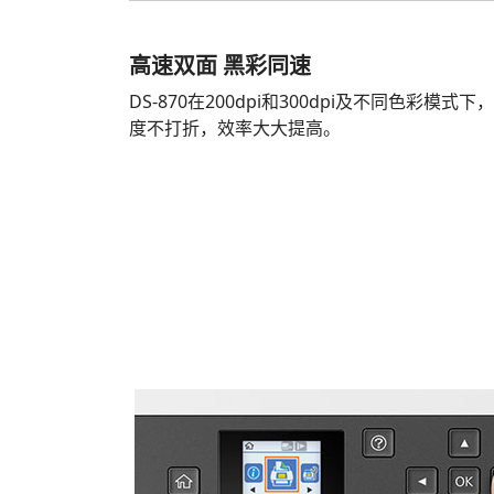
高速双面 黑彩同速
DS-870在200dpi和300dpi及不同色彩
度不打折，效率大大提高。