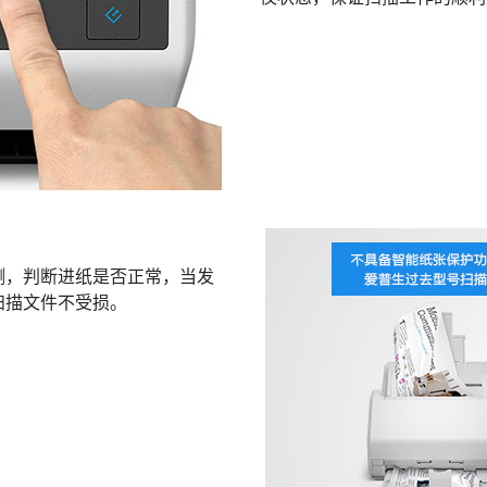
测，判断进纸是否正常，当发
扫描文件不受损。