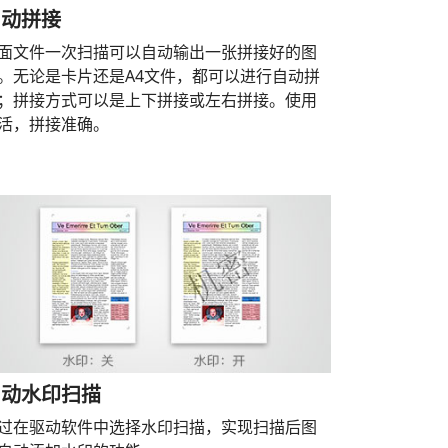
自动拼接
面文件一次扫描可以自动输出一张拼接好的图
。无论是卡片还是A4文件，都可以进行自动拼
；拼接方式可以是上下拼接或左右拼接。使用
活，拼接准确。
自动水印扫描
过在驱动软件中选择水印扫描，实现扫描后图