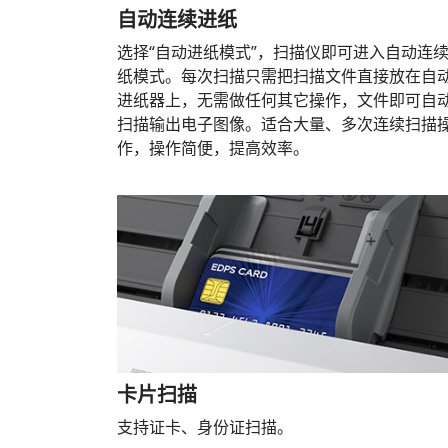
自动连续进纸
选择“自动进纸模式”，扫描仪即可进入自动连
纸模式。每次扫描只需把扫描文件直接放在自
进纸器上，无需做任何其它操作，文件即可自
扫描输出电子图像。适合大量、多次连续扫描
作，操作简便，提高效率。
卡片扫描
支持证卡、身份证扫描。