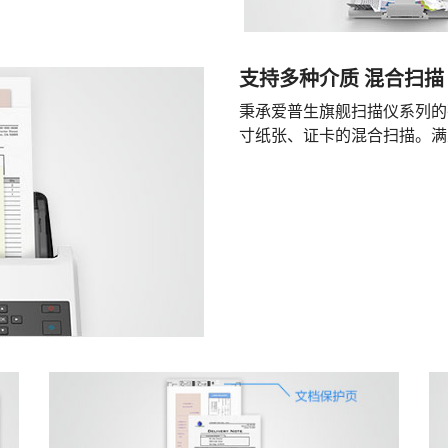
支持多种介质 混合扫描
秉承爱普生旗舰扫描仪系列的
寸纸张、证卡的混合扫描。满