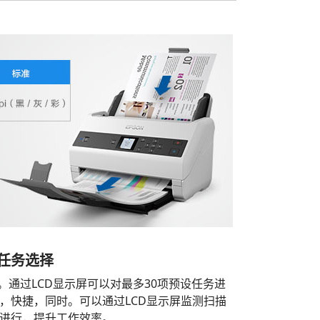
的任务选择
屏。通过LCD显示屏可以对最多30项预设任务进
，快捷，同时。可以通过LCD显示屏监测扫描
进行，提升工作效率。