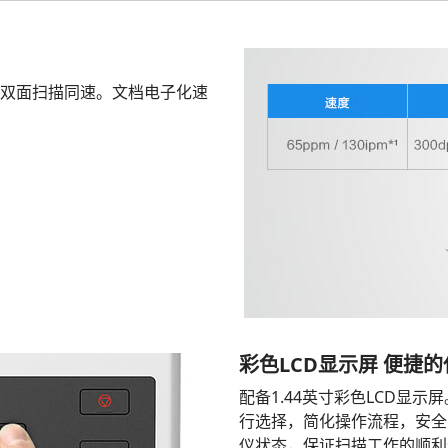
模式下，双面扫描同速。文档电子化速
彩色LCD显示屏 便捷
配备1.44英寸彩色LCD显示
行选择，简化操作流程，安全
仪状态，保证扫描工作的顺利