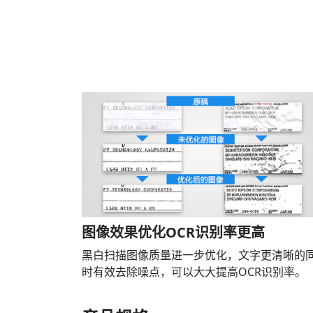
图像效果优化OCR识别率更高
黑白扫描图像质量进一步优化，文字更清晰的
时有效去除噪点，可以大大提高OCR识别率。