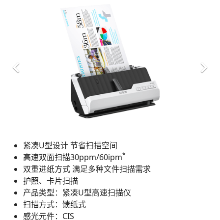
紧凑U型设计 节省扫描空间
*
高速双面扫描30ppm/60ipm
双重进纸方式 满足多种文件扫描需求
护照、卡片扫描
产品类型：紧凑U型高速扫描仪
扫描方式：馈纸式
感光元件：CIS