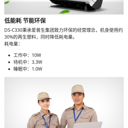
低能耗 节能环保
DS-C330秉承爱普生集团致力环保的经营理念，机身使用约
30%的再生塑料，同时降低耗电量。
耗电量：
工作中：10W
待机中：3.3W
睡眠中：1.0W