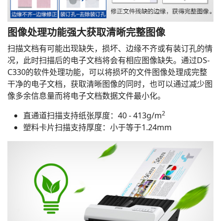
图像处理功能强大获取清晰完整图像
扫描文档有可能出现缺失，损坏、边缘不齐或有装订孔的情
况，此时扫描后的电子文档将会有相应图像缺失。通过DS-
C330的软件处理功能，可以将损坏的文件图像处理成完整
干净的电子文档，获取清晰图像的同时，也可以通过减少图
像多余信息量而将电子文档数据文件最小化。
2
直通道扫描支持纸张厚度：40 - 413g/m
塑料卡片扫描支持厚度：小于等于1.24mm