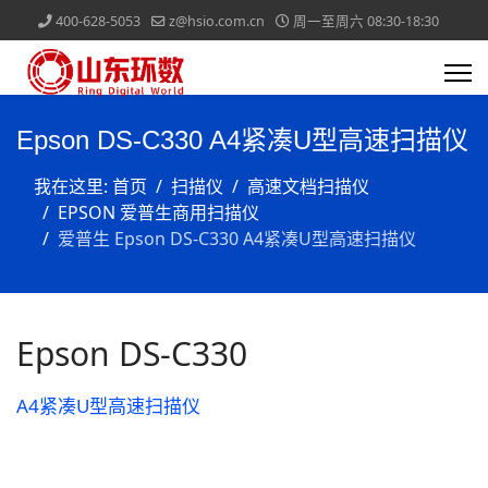
400-628-5053
z@hsio.com.cn
周一至周六 08:30-18:30
Epson DS-C330 A4紧凑U型高速扫描仪
我在这里:
首页
扫描仪
高速文档扫描仪
EPSON 爱普生商用扫描仪
爱普生 Epson DS-C330 A4紧凑U型高速扫描仪
Epson DS-C330
A4紧凑U型高速扫描仪