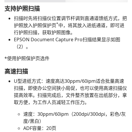
支持护照扫描
扫描时先将扫描仪位置调节杆调到直通道馈纸方式，把
*
护照放入护照保护页
中，将其放入进纸通道，即可进
行护照扫描，获取护照图像。
EPSON Document Capture Pro扫描结果显示如图
（2）。
*使用护照保护页选件
高速扫描
U型进纸方式：速度高达30ppm/60ipm适合批量高速
扫描，即使办公空间狭小局促，也可以使用高速扫描仪
提高效率。扫描完成后，文件整齐放置在出纸部分，拿
取方便，为工作人员减轻工作压力。
速度：30ppm/60ipm（200dpi/300dpi，彩色/灰
度/黑白）
ADF容量：20页