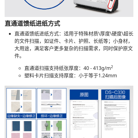
直通道馈纸进纸方式
直通道馈纸进纸方式：适用于特殊材质\厚度\硬度\超长
的文件扫描，如证件、卡片、护照、长纸等；小身材，
大用途，满足客户更多复杂的扫描需求，同时保护原文
件。
2
直通道扫描支持纸张厚度：40 - 413g/m
塑料卡片扫描支持厚度：小于等于1.24mm