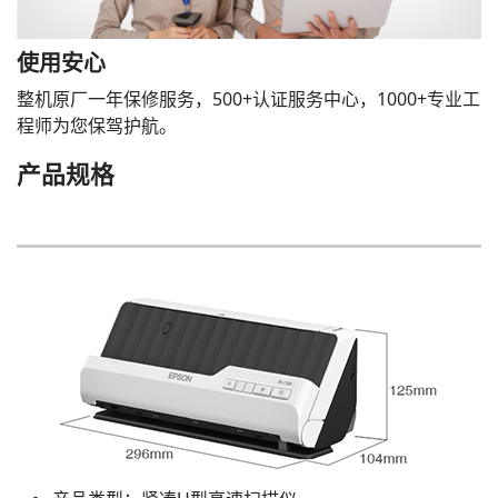
使用安心
整机原厂一年保修服务，500+认证服务中心，1000+专业工
程师为您保驾护航。
产品规格