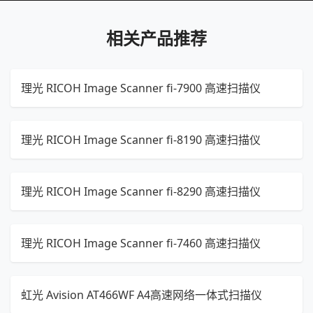
相关产品推荐
理光 RICOH Image Scanner fi-7900 高速扫描仪
理光 RICOH Image Scanner fi-8190 高速扫描仪
理光 RICOH Image Scanner fi-8290 高速扫描仪
理光 RICOH Image Scanner fi-7460 高速扫描仪
虹光 Avision AT466WF A4高速网络一体式扫描仪