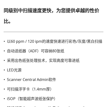
同级别中扫描速度更快，为您提供卓越的性价
比。
• 以60 ppm / 120 ipm的速度快速进行彩色/灰度/黑白扫描
• 自动送纸器（ADF）可容纳80张纸
• 采用出色纸张处理技术，实现高度可靠进纸
• LED光源
• Scanner Central Admin软件
• 可扫描浮字卡（1.4mm厚）
• iSOP（智能超声波纸张保护）