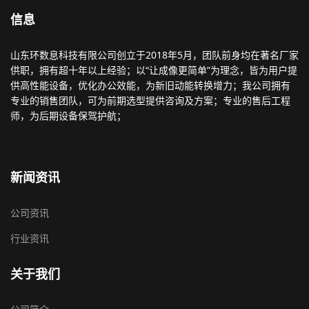
信息
山东环数息科技有限公司创立于2018年5月，团队前身均在著名厂家
供职，拥有超十年以上经验；以“让成像更简单”为理念，皆为用户提
供高性能设备，优化办公效能，为新旧动能转换增力；我公司拥有
专业的销售团队，可为前期选型提供咨询及方案；专业的售后工程
师，为后期设备保驾护航；
新闻资讯
公司资讯
行业资讯
关于我们