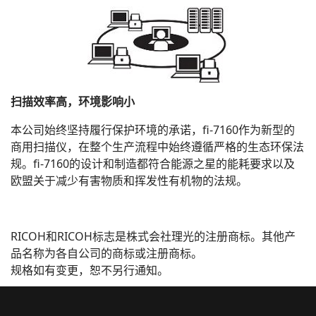
扫描效率高，环境影响小
本公司始终坚持履行保护环境的承诺，fi-7160作为新型的
商用扫描仪，在整个生产流程中始终遵循严格的生态环保法
规。fi-7160的设计和制造都符合能源之星的能耗要求以及
欧盟关于减少有害物质和挥发性有机物的法规。
RICOH和RICOH标志是株式会社理光的注册商标。其他产
品名称为各自公司的商标或注册商标。
规格如有变更，恕不另行通知。