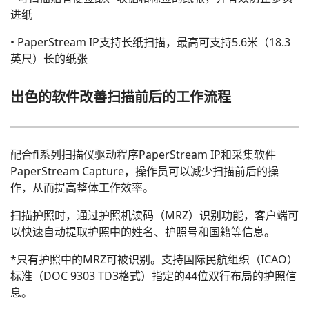
进纸
• PaperStream IP支持长纸扫描，最高可支持5.6米（18.3
英尺）长的纸张
出色的软件改善扫描前后的工作流程
配合fi系列扫描仪驱动程序PaperStream IP和采集软件
PaperStream Capture，操作员可以减少扫描前后的操
作，从而提高整体工作效率。
扫描护照时，通过护照机读码（MRZ）识别功能，客户端可
以快速自动提取护照中的姓名、护照号和国籍等信息。
*只有护照中的MRZ可被识别。支持国际民航组织（ICAO）
标准（DOC 9303 TD3格式）指定的44位双行布局的护照信
息。