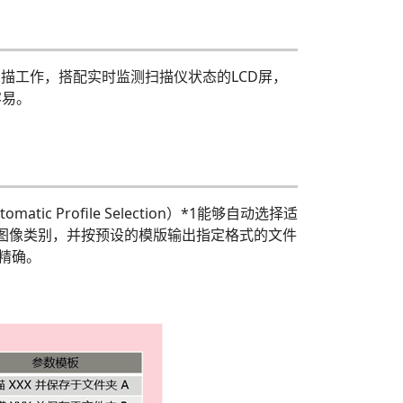
扫描工作，搭配实时监测扫描仪状态的LCD屏，
容易。
 Profile Selection）*1能够自动选择适
别文档图像类别，并按预设的模版输出指定格式的文件
更精确。