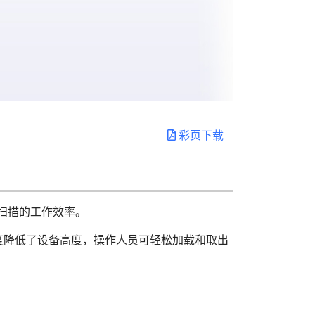
彩页下载
集中式扫描的工作效率。
度降低了设备高度，操作人员可轻松加载和取出