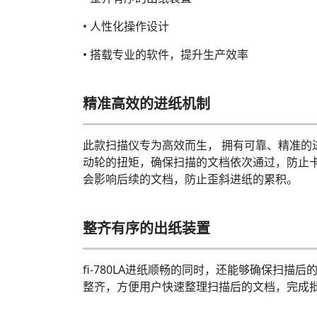
• 人性化操作设计
• 搭载专业的软件，提升生产效率
精准高效的进纸机制
此款扫描仪专为高效而生， 拥有可靠、精准的进纸机制。
动轮的扭矩，确保扫描的文档依次通过，防止卡纸和
会影响后续的文档，防止歪斜进纸的累积。
整齐有序的出纸装置
fi-780LA进纸顺畅的同时，还能够确保扫描后
整齐，方便用户快速整理扫描后的文档，完成