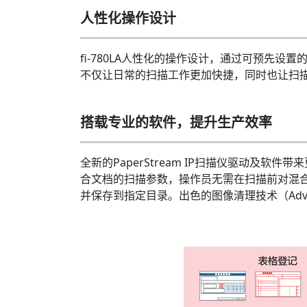
人性化操作设计
fi-780LA人性化的操作设计，通过可预先
不仅让日常的扫描工作更加快捷，同时也让扫描
搭载专业的软件，提升生产效率
全新的PaperStream IP扫描仪驱动及软件带来
合文档的扫描参数，操作员无需在扫描前对混合文档
并保存到指定目录。出色的图像清理技术（Advance