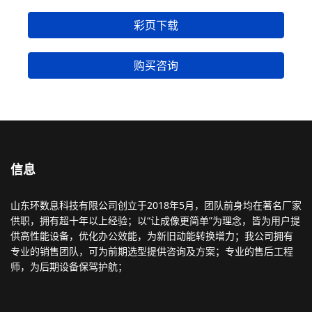
彩页下载
购买咨询
信息
山东环数息科技有限公司创立于2018年5月，团队前身均在著名厂家
供职，拥有超十年以上经验；以“让成像更简单”为理念，皆为用户提
供高性能设备，优化办公效能，为新旧动能转换增力；我公司拥有
专业的销售团队，可为前期选型提供咨询及方案；专业的售后工程
师，为后期设备保驾护航；