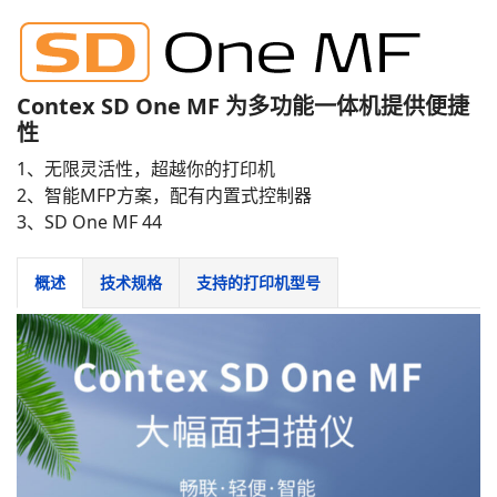
Contex SD One MF 为多功能一体机提供便捷
性
1、无限灵活性，超越你的打印机
2、智能MFP方案，配有内置式控制器
3、SD One MF 44
概述
技术规格
支持的打印机型号