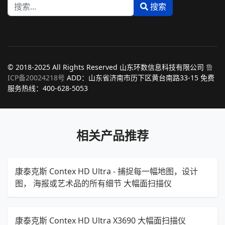
搜索
Type 2 or more characters for results.
© 2018-2025 All Rights Reserved 山东环数信息科技有限公司
鲁
ICP备20024218号
ADD：山东省济南市历下区黄台南路33-15 免费
服务热线：400-628-5053
相关产品推荐
康泰克斯 Contex HD Ultra - 捕捉每一幅地图，设计
图， 海报或艺术品的所有细节 大幅面扫描仪
康泰克斯 Contex HD Ultra X3690 大幅面扫描仪