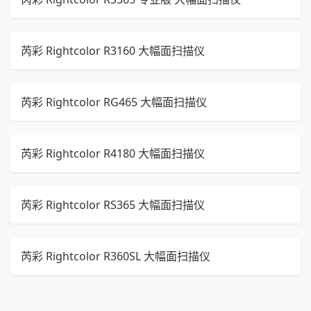
芮彩 Rightcolor R3160 大幅面扫描仪
芮彩 Rightcolor RG465 大幅面扫描仪
芮彩 Rightcolor R4180 大幅面扫描仪
芮彩 Rightcolor RS365 大幅面扫描仪
芮彩 Rightcolor R360SL 大幅面扫描仪