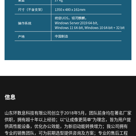
信息
山东环数息科技有限公司创立于2018年5月，团队前身均在著名厂家
供职，拥有超十年以上经验；以“让成像更简单”为理念，皆为用户提
供高性能设备，优化办公效能，为新旧动能转换增力；我公司拥有
专业的销售团队，可为前期选型提供咨询及方案；专业的售后工程