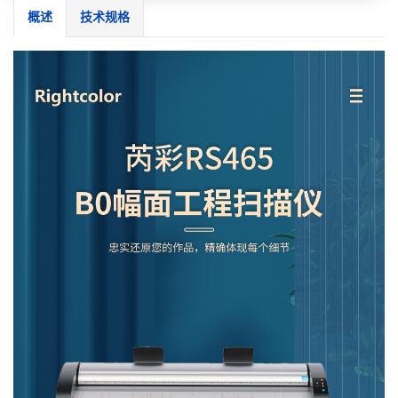
概述
技术规格