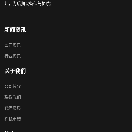
师，为后期设备保驾护航；
新闻资讯
公司资讯
行业资讯
关于我们
公司简介
联系我们
代理资质
样机申请