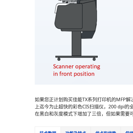
如果您正计划购买佳能TX系列打印机的MFP解决
上迄今为止超快的彩色CIS扫描仪，200 dpi
在黑白和灰度模式下增加了三倍，但如果需要