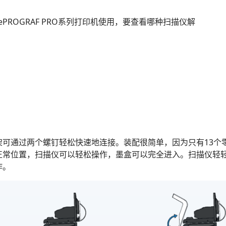
magePROGRAF PRO系列打印机使用，要查看哪种扫描仪解
。
架可通过两个螺钉轻松快速地连接。装配很简单，因为只有13个
正常位置，扫描仪可以轻松操作，墨盒可以完全进入。扫描仪轻
作。