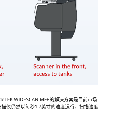
K WIDESCAN-MFP的解决方案是目前市场
下，扫描仪仍然以每秒1.7英寸的速度运行。扫描速度