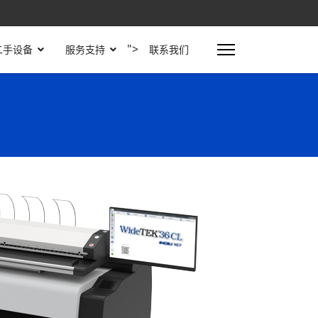
">
二手设备
服务支持
联系我们