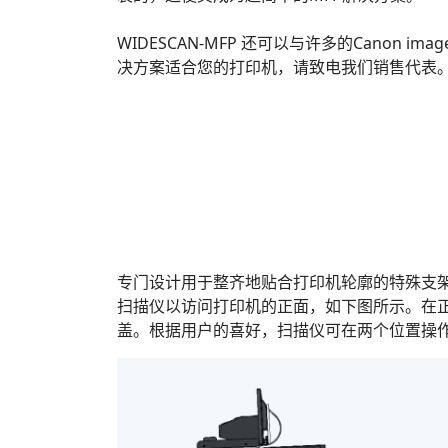
WIDESCAN-MFP 还可以与许多的Canon i
决方案适合您的打印机，请致电我们销售代表
专门设计用于整齐地贴合打印机轮廓的特殊支
扫描仪以访问打印机的正面，如下图所示。在
盖。根据用户的喜好，扫描仪可在两个位置操