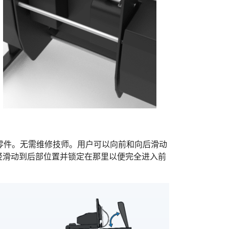
零件。无需维修技师。用户可以向前和向后滑动
轻滑动到后部位置并锁定在那里以便完全进入前