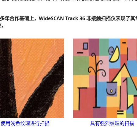
家多年合作基础上，WideSCAN Track 36 非接触扫描仪
高。
使用浅色纹理进行扫描
具有强烈纹理的扫描