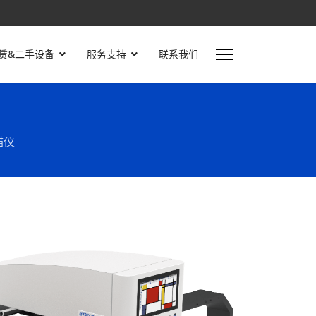
赁&二手设备
服务支持
联系我们
描仪