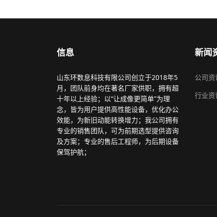
信息
新闻
山东环数息科技有限公司创立于2018年5
公司资
月，团队前身均在著名厂家供职，拥有超
行业资
十年以上经验；以“让成像更简单”为理
念，皆为用户提供高性能设备，优化办公
效能，为新旧动能转换增力；我公司拥有
专业的销售团队，可为前期选型提供咨询
及方案；专业的售后工程师，为后期设备
保驾护航；