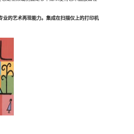
表现了其专业的艺术再现能力。集成在扫描仪上的打印机