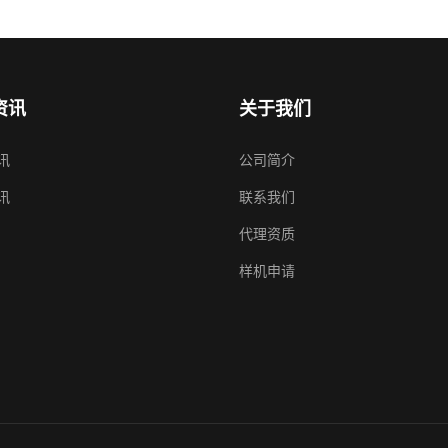
资讯
关于我们
讯
公司简介
讯
联系我们
代理资质
样机申请