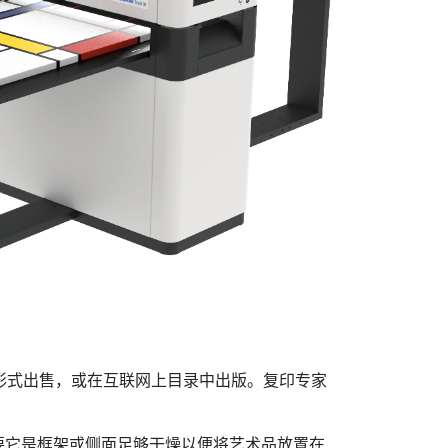
品的形式出售，或在互联网上目录中出版。复印专家
要它是框架或侧面足够干燥以便将艺术品放置在