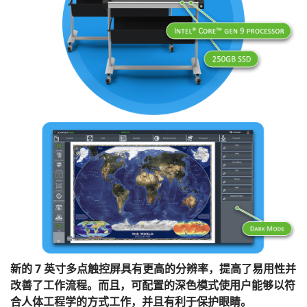
新的 7 英寸多点触控屏具有更高的分辨率，提高了易用性并
改善了工作流程。而且，可配置的深色模式使用户能够以符
合人体工程学的方式工作，并且有利于保护眼睛。