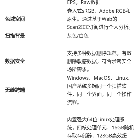
EPS，Raw数据
嵌入式sRGB，Adobe RGB和
色域空间
原生。通过基于Web的
Scan2ICC订阅进行个人分析。
扫描背景
灰色/白色
支持多种数据删除规范，有效
数据安全
删除敏感数据，符合涉密安全
场所需求。
Windows、MacOS、Linux、
国产系统多端同一个扫描软
无缝跨端
件，同一个界面，同一个操作
流程。
内置强大64位Linux处理系
统，四核处理单元，16GB随机
存取存储器，128GB高效缓