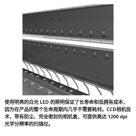
使用明亮的白光 LED 的照明保证了长寿命和低拥有成本，
因为在产品的整个生命周期内几乎不需要耗材。CCD相机技
术，带有防尘、完全密封的相机盒，可提供高达 1200 dpi
光学分辨率的扫描仪。