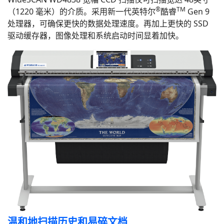
®
TM
（1220 毫米）的介质。采用新一代英特尔
酷睿
Gen 9
处理器，可确保更快的数据处理速度。再加上更快的 SSD
驱动缓存器，图像处理和系统启动时间显着加快。
温和地扫描历史和易碎文档