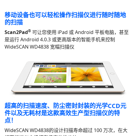
移动设备也可以轻松操作扫描仪进行随时随地
的扫描
®
Scan2Pad
可让您使用 iPad 或 Android 平板电脑，甚至
是运行 Android 4.0.3 或更高版本的智能手机来控制
WideSCAN WD4838 宽幅扫描仪
超高的扫描速度、防尘密封封装的光学CCD元
件以及无耗材是这款高效生产型扫描仪的特
点！
WideSCAN WD4838的设计扫描寿命超过 100 万次，在大