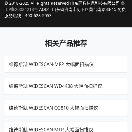
© 2018-2025 All Rights Reserved 山东环数信息科技有限公司
鲁
ICP备20024218号
ADD：山东省济南市历下区黄台南路33-15 免费
服务热线：400-628-5053
相关产品推荐
维德斯凯 WIDESCAN-MFP 大幅面扫描仪
维德斯凯 WIDESCAN WD4438 大幅面扫描仪
维德斯凯 WIDESCAN CG810 大幅面扫描仪
维德斯凯 WIDESCAN MFP 大幅面扫描仪