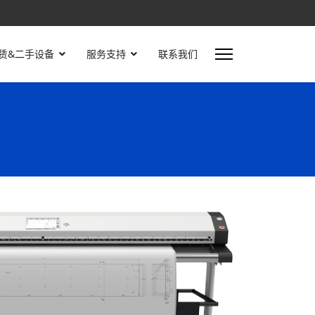
赁&二手设备
服务支持
联系我们