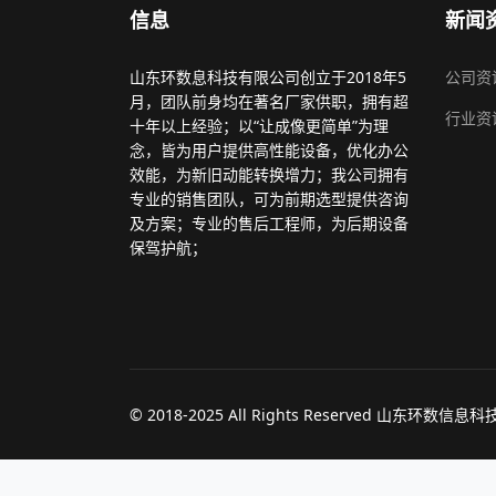
信息
新闻
山东环数息科技有限公司创立于2018年5
公司资
月，团队前身均在著名厂家供职，拥有超
行业资
十年以上经验；以“让成像更简单”为理
念，皆为用户提供高性能设备，优化办公
效能，为新旧动能转换增力；我公司拥有
专业的销售团队，可为前期选型提供咨询
及方案；专业的售后工程师，为后期设备
保驾护航；
© 2018-2025 All Rights Reserved 山东环数