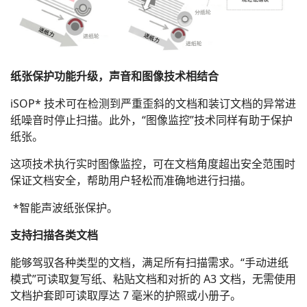
纸张保护功能升级，声音和图像技术相结合
iSOP* 技术可在检测到严重歪斜的文档和装订文档的异常进
纸噪音时停止扫描。此外，“图像监控”技术同样有助于保护
纸张。
这项技术执行实时图像监控，可在文档角度超出安全范围时
保证文档安全，帮助用户轻松而准确地进行扫描。
*智能声波纸张保护。
支持扫描各类文档
能够驾驭各种类型的文档，满足所有扫描需求。“手动进纸
模式”可读取复写纸、粘贴文档和对折的 A3 文档，无需使用
文档护套即可读取厚达 7 毫米的护照或小册子。