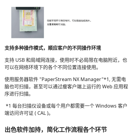
支持多种操作模式，顺应客户的不同操作环境
支持 USB 和局域网连接，使用时不必局限在电脑附近，也
可以在网络环境下的各个不同位置连接使用。
使用服务器软件 "PaperStream NX Manager"*1, 无需电
脑也可扫描，甚至可以通过瘦客户端上运行的 Web 应用程
序进行扫描。
*1 每台扫描仪设备或每个用户都需要一个 Windows 客户
端访问许可证 ( CAL )。
出色软件加持，简化工作流程各个环节