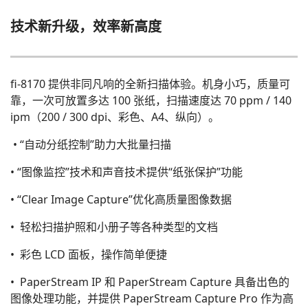
技术新升级，效率新高度
fi-8170 提供非同凡响的全新扫描体验。机身小巧，质量可
靠，一次可放置多达 100 张纸，扫描速度达 70 ppm / 140
ipm（200 / 300 dpi、彩色、A4、纵向）。
• “自动分纸控制”助力大批量扫描
• “图像监控”技术和声音技术提供“纸张保护”功能
• “Clear Image Capture”优化高质量图像数据
• 轻松扫描护照和小册子等各种类型的文档
• 彩色 LCD 面板，操作简单便捷
• PaperStream IP 和 PaperStream Capture 具备出色的
图像处理功能，并提供 PaperStream Capture Pro 作为高