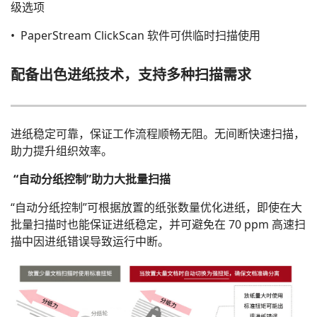
级选项
• PaperStream ClickScan 软件可供临时扫描使用
配备出色进纸技术，支持多种扫描需求
进纸稳定可靠，保证工作流程顺畅无阻。无间断快速扫描，
助力提升组织效率。
“自动分纸控制”助力大批量扫描
“自动分纸控制”可根据放置的纸张数量优化进纸，即使在大
批量扫描时也能保证进纸稳定，并可避免在 70 ppm 高速扫
描中因进纸错误导致运行中断。