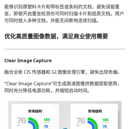
能够识别厚塑料卡片和带标签或条码的文档，避免误报重
张，即使开启重张检测也可同时扫描卡片和纸质文档。用户
可同时放入多种文档，并能无间断地连续扫描。
优化高质量图像数据，满足商业使用需要
Clear Image Capture
融合全新 CIS 传感器和 GI 图像处理引擎，避免出现色偏。
“Clear Image Capture”可生成高清图像供数据提取使用，
同时充分降低电源功耗，并缩短启动时间。