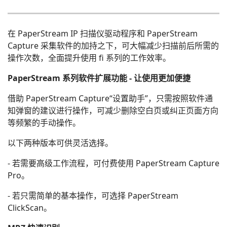
在 PaperStream IP 扫描仪驱动程序和 PaperStream
Capture 采集软件的加持之下，可大幅减少扫描前后所需的
操作次数，全面提升使用 fi 系列的工作效率。
PaperStream 系列软件扩展功能 - 让使用更加便捷
借助 PaperStream Capture“设置助手”，只需按照软件通
知弹窗的建议进行操作，可减少删除空白页或纠正页面方向
等频繁的手动操作。
以下两种版本可供灵活选择。
- 若需要高级工作流程，可付费使用 PaperStream Capture
Pro。
- 若只需简单的基本操作，可选择 PaperStream
ClickScan。