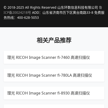
© 2018-2025 All Rights Reserved 山东环数信息科技有限公司
鲁
ICP备20024218号
ADD：山东省济南市历下区黄台南路33-8 免费服
务热线：400-628-5053
相关产品推荐
理光 RICOH Image Scanner fi-7460 高速扫描仪
理光 RICOH Image Scanner fi-780LA 高速扫描仪
理光 RICOH Image Scanner fi-8930 高速扫描仪