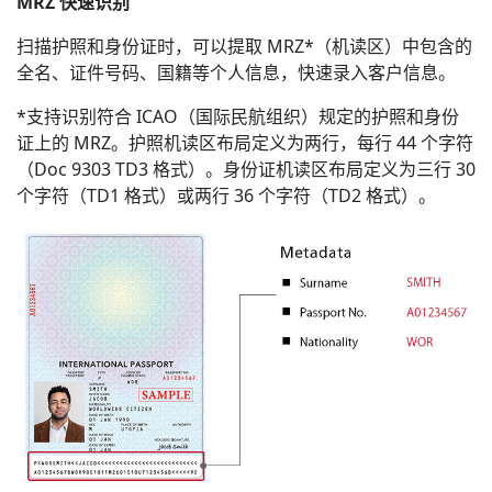
MRZ 快速识别
扫描护照和身份证时，可以提取 MRZ*（机读区）中包含的
全名、证件号码、国籍等个人信息，快速录入客户信息。
*支持识别符合 ICAO（国际民航组织）规定的护照和身份
证上的 MRZ。护照机读区布局定义为两行，每行 44 个字符
（Doc 9303 TD3 格式）。身份证机读区布局定义为三行 30
个字符（TD1 格式）或两行 36 个字符（TD2 格式）。