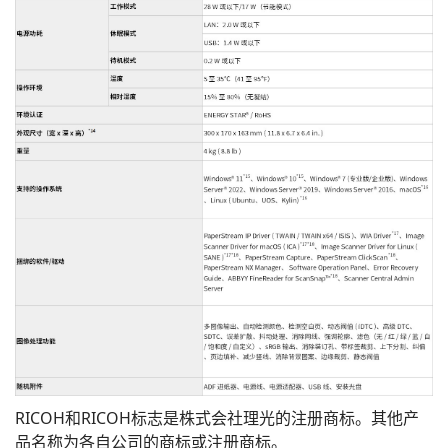
RICOH和RICOH标志是株式会社理光的注册商标。其他产
品名称为各自公司的商标或注册商标。