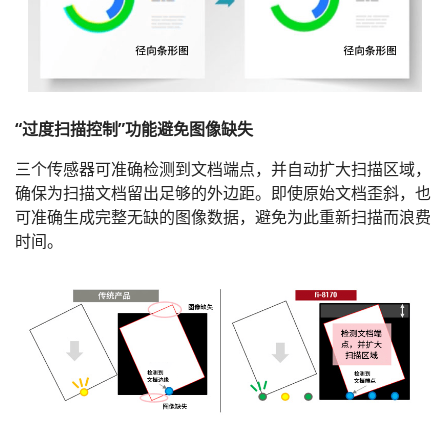
“过度扫描控制”功能避免图像缺失
三个传感器可准确检测到文档端点，并自动扩大扫描区域，
确保为扫描文档留出足够的外边距。即使原始文档歪斜，也
可准确生成完整无缺的图像数据，避免为此重新扫描而浪费
时间。