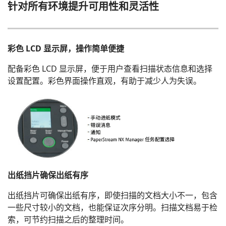
针对所有环境提升可用性和灵活性
彩色 LCD 显示屏，操作简单便捷
配备彩色 LCD 显示屏，便于用户查看扫描状态信息和选择
设置配置。彩色界面操作直观，有助于减少人为失误。
出纸挡片确保出纸有序
出纸挡片可确保出纸有序，即使扫描的文档大小不一，包含
一些尺寸较小的文档，也能保证次序分明。扫描文档易于检
索，可节约扫描之后的整理时间。